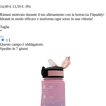
14,99 €
13,59 €
-9%
Rimani motivato durante il tuo allenamento con la borraccia Fitpaddy!
Idratati in modo efficace e trasforma ogni sorso in una vittoria!
Taglia
*
1 L
Questo campo è obbligatorio
Spedito in 7 giorni