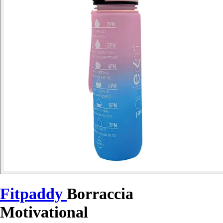
Fitpaddy
Borraccia
Motivational