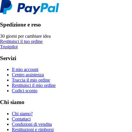
Spedizione e reso
30 giorni per cambiare idea
Restituisci il tuo ordine
Trustpilot
Servizi
Il mio account
Centro assistenza
Traccia il mio ordine
Restituisci il mio ordine
Codici sconto
Chi siamo
Chi siamo?
Contattaci
Condizioni di vendita
Restituzioni e rimborsi