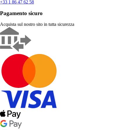
+33 1 86 47 62 58
Pagamento sicuro
Acquista sul nostro sito in tutta sicurezza