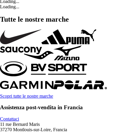
Loading...
Loading...
Tutte le nostre marche
Scopri tutte le nostre marche
Assistenza post-vendita in Francia
Contattaci
11 rue Bernard Maris
37270 Montlouis-sur-Loire, Francia