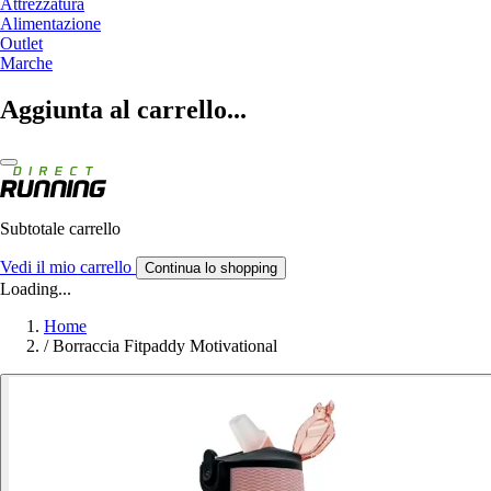
Attrezzatura
Alimentazione
Outlet
Marche
Aggiunta al carrello...
Subtotale carrello
Vedi il mio carrello
Continua lo shopping
Loading...
Home
/
Borraccia Fitpaddy Motivational