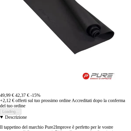
49,99 €
42,37 €
-15%
+2,12 €
offerti sul tuo prossimo ordine
Accreditati dopo la conferma
del tuo ordine
Loading...
Descrizione
Il tappetino del marchio Pure2Improve è perfetto per le vostre