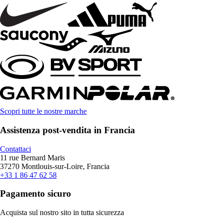
Scopri tutte le nostre marche
Assistenza post-vendita in Francia
Contattaci
11 rue Bernard Maris
37270 Montlouis-sur-Loire, Francia
+33 1 86 47 62 58
Pagamento sicuro
Acquista sul nostro sito in tutta sicurezza