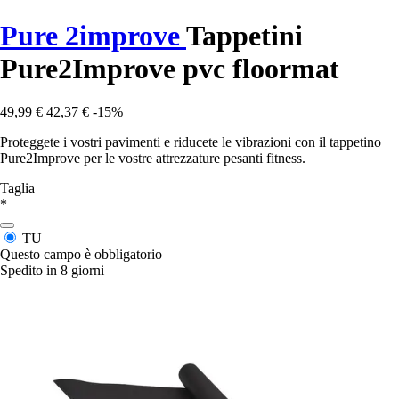
Pure 2improve
Tappetini
Pure2Improve pvc floormat
49,99 €
42,37 €
-15%
Proteggete i vostri pavimenti e riducete le vibrazioni con il tappetino
Pure2Improve per le vostre attrezzature pesanti fitness.
Taglia
*
TU
Questo campo è obbligatorio
Spedito in 8 giorni