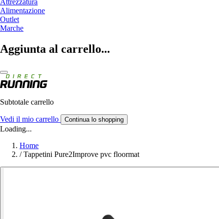
Attrezzatura
Alimentazione
Outlet
Marche
Aggiunta al carrello...
Subtotale carrello
Vedi il mio carrello
Continua lo shopping
Loading...
Home
/
Tappetini Pure2Improve pvc floormat