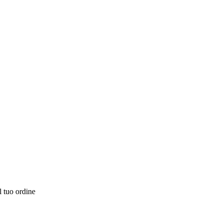
l tuo ordine