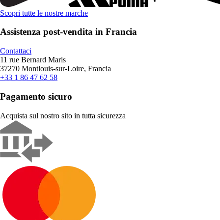
Scopri tutte le nostre marche
Assistenza post-vendita in Francia
Contattaci
11 rue Bernard Maris
37270 Montlouis-sur-Loire, Francia
+33 1 86 47 62 58
Pagamento sicuro
Acquista sul nostro sito in tutta sicurezza