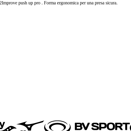
re2Improve push up pro . Forma ergonomica per una presa sicura.