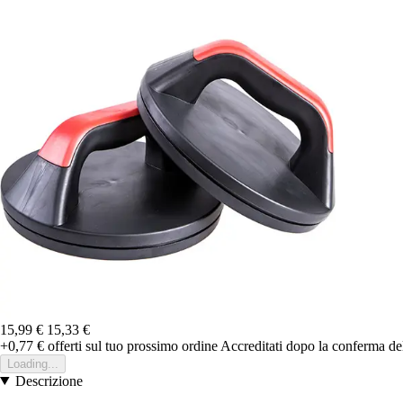
15,99 €
15,33 €
+0,77 €
offerti sul tuo prossimo ordine
Accreditati dopo la conferma de
Loading...
Descrizione