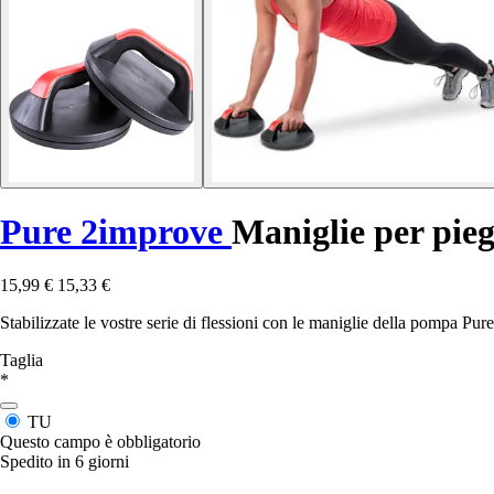
Pure 2improve
Maniglie per pie
15,99 €
15,33 €
Stabilizzate le vostre serie di flessioni con le maniglie della pompa Pu
Taglia
*
TU
Questo campo è obbligatorio
Spedito in 6 giorni