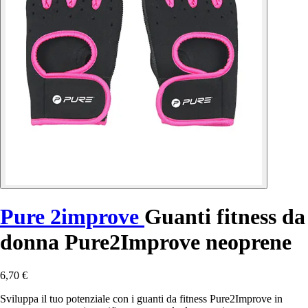
Pure 2improve
Guanti fitness da
donna Pure2Improve neoprene
6,70 €
Sviluppa il tuo potenziale con i guanti da fitness Pure2Improve in