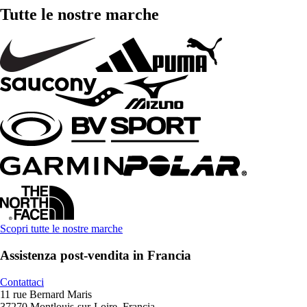
Tutte le nostre marche
Scopri tutte le nostre marche
Assistenza post-vendita in Francia
Contattaci
11 rue Bernard Maris
37270 Montlouis-sur-Loire, Francia