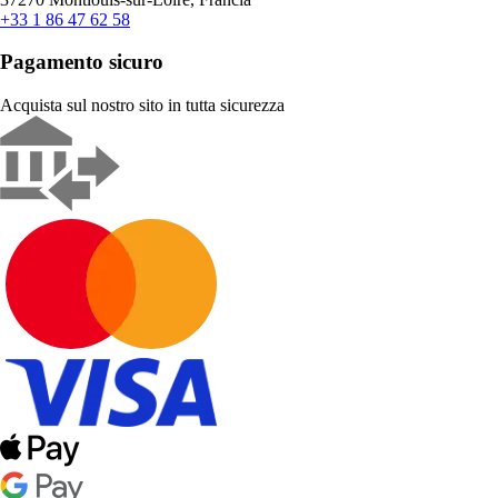
+33 1 86 47 62 58
Pagamento sicuro
Acquista sul nostro sito in tutta sicurezza