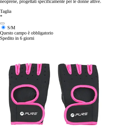
neoprene, progettati specificamente per le donne attive.
Taglia
*
S/M
Questo campo è obbligatorio
Spedito in 6 giorni