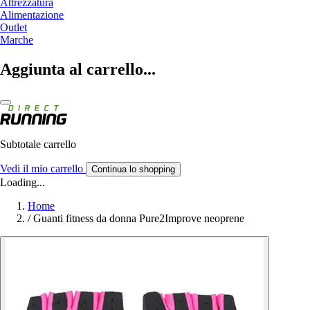
Attrezzatura
Alimentazione
Outlet
Marche
Aggiunta al carrello...
Subtotale carrello
Vedi il mio carrello
Continua lo shopping
Loading...
Home
/
Guanti fitness da donna Pure2Improve neoprene