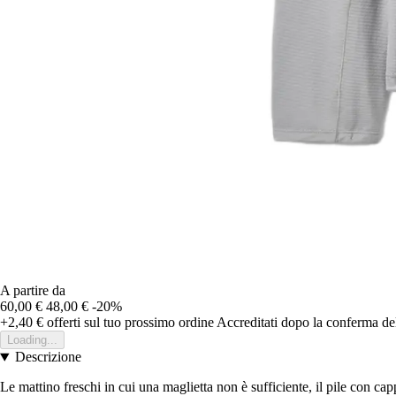
A partire da
60,00 €
48,00 €
-20%
+2,40 €
offerti sul tuo prossimo ordine
Accreditati dopo la conferma de
Loading...
Descrizione
Le mattino freschi in cui una maglietta non è sufficiente, il pile con ca