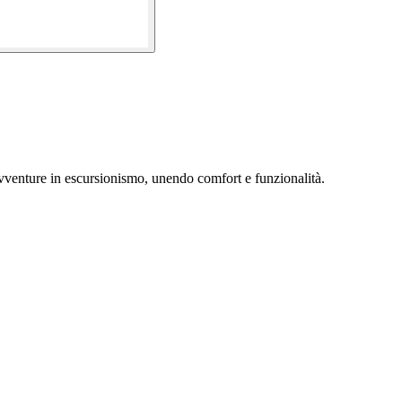
 avventure in escursionismo, unendo comfort e funzionalità.