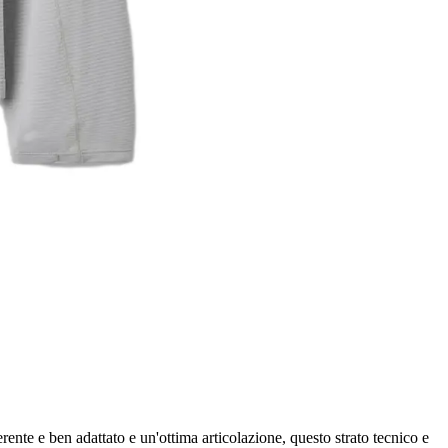
rente e ben adattato e un'ottima articolazione, questo strato tecnico e