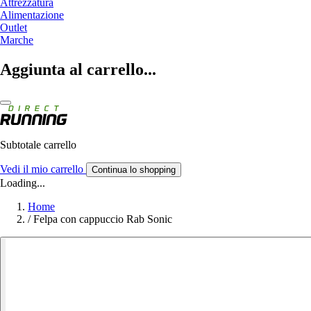
Attrezzatura
Alimentazione
Outlet
Marche
Aggiunta al carrello...
Subtotale carrello
Vedi il mio carrello
Continua lo shopping
Loading...
Home
/
Felpa con cappuccio Rab Sonic