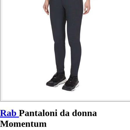
Rab
Pantaloni da donna
Momentum