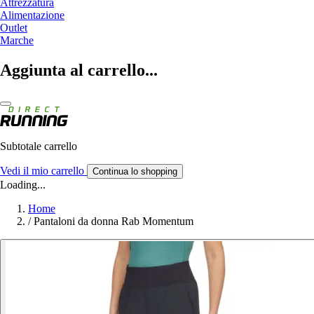
Attrezzatura
Alimentazione
Outlet
Marche
Aggiunta al carrello...
Subtotale carrello
Vedi il mio carrello
Continua lo shopping
Loading...
Home
/
Pantaloni da donna Rab Momentum