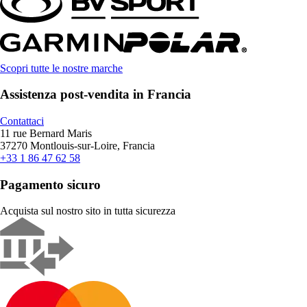
Scopri tutte le nostre marche
Assistenza post-vendita in Francia
Contattaci
11 rue Bernard Maris
37270 Montlouis-sur-Loire, Francia
+33 1 86 47 62 58
Pagamento sicuro
Acquista sul nostro sito in tutta sicurezza