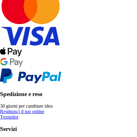
Spedizione e reso
30 giorni per cambiare idea
Restituisci il tuo ordine
Trustpilot
Servizi