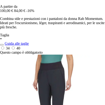
A partire da
100,00 €
84,00 €
-16%
Combina stile e prestazioni con i pantaloni da donna Rab Momentum.
Ideati per l'escursionismo, léger, traspiranti e aerodinamici, per le uscite
più fresche.
Taglia
*
Guida alle taglie
34
40
Questo campo è obbligatorio