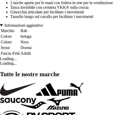
2 tasche aperte per le mani con fodera in rete per la ventilazione
Tasca invisibile con cerniera YKK® sulla coscia
Ginocchia articolate per facilitare i movimenti
Tassello lungo sul cavallo per facilitare i movimenti
Informazioni aggiuntive
Marchio
Rab
Colore
beluga
Colore
Nero
Sesso
Donna
Fascia d'età
Adulti
Loading...
Loading...
Tutte le nostre marche