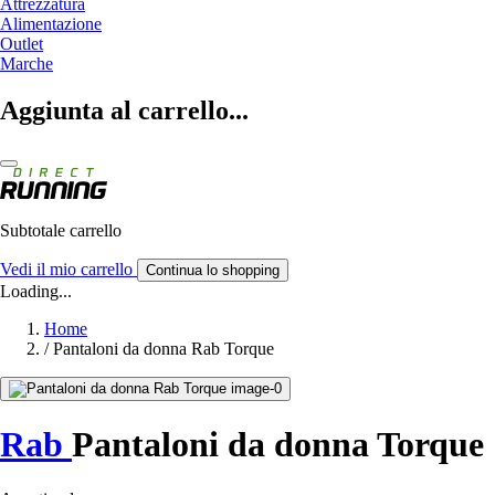
Attrezzatura
Alimentazione
Outlet
Marche
Aggiunta al carrello...
Subtotale carrello
Vedi il mio carrello
Continua lo shopping
Loading...
Home
/
Pantaloni da donna Rab Torque
Rab
Pantaloni da donna Torque