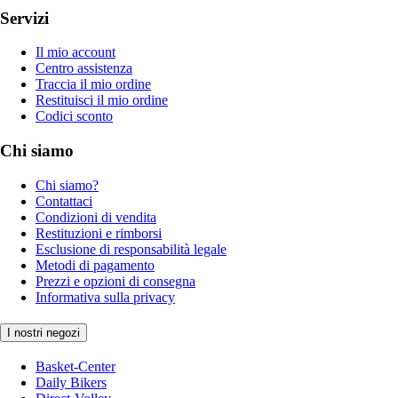
Servizi
Il mio account
Centro assistenza
Traccia il mio ordine
Restituisci il mio ordine
Codici sconto
Chi siamo
Chi siamo?
Contattaci
Condizioni di vendita
Restituzioni e rimborsi
Esclusione di responsabilità legale
Metodi di pagamento
Prezzi e opzioni di consegna
Informativa sulla privacy
I nostri negozi
Basket-Center
Daily Bikers