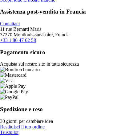
Assistenza post-vendita in Francia
Contattaci
11 rue Bernard Maris
37270 Montlouis-sur-Loire, Francia
+33 1 86 47 62 58
Pagamento sicuro
Acquista sul nostro sito in tutta sicurezza
Spedizione e reso
30 giorni per cambiare idea
Restituisci il tuo ordine
Trustpilot