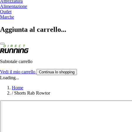
Attrezzatura
Alimentazione
Outlet
Marche
Aggiunta al carrello...
Subtotale carrello
Vedi il mio carrello
Continua lo shopping
Loading...
Home
/
Shorts Rab Rowtor