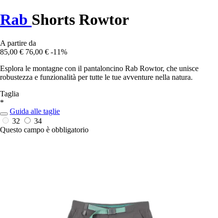
Rab
Shorts Rowtor
A partire da
85,00 €
76,00 €
-11%
Esplora le montagne con il pantaloncino Rab Rowtor, che unisce
robustezza e funzionalità per tutte le tue avventure nella natura.
Taglia
*
Guida alle taglie
32
34
Questo campo è obbligatorio