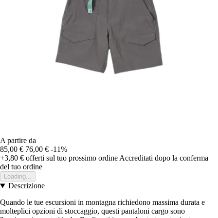
A partire da
85,00 €
76,00 €
-11%
+3,80 €
offerti sul tuo prossimo ordine
Accreditati dopo la conferma
del tuo ordine
Loading...
Descrizione
Quando le tue escursioni in montagna richiedono massima durata e
molteplici opzioni di stoccaggio, questi pantaloni cargo sono