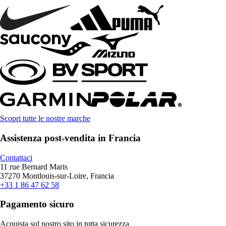
Scopri tutte le nostre marche
Assistenza post-vendita in Francia
Contattaci
11 rue Bernard Maris
37270 Montlouis-sur-Loire, Francia
+33 1 86 47 62 58
Pagamento sicuro
Acquista sul nostro sito in tutta sicurezza