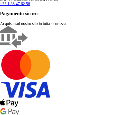
+33 1 86 47 62 58
Pagamento sicuro
Acquista sul nostro sito in tutta sicurezza