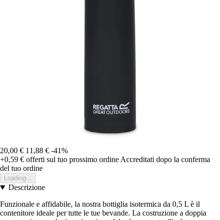
20,00 €
11,88 €
-41%
+0,59 €
offerti sul tuo prossimo ordine
Accreditati dopo la conferma
del tuo ordine
Loading...
Descrizione
Funzionale e affidabile, la nostra bottiglia isotermica da 0,5 L è il
contenitore ideale per tutte le tue bevande. La costruzione a doppia