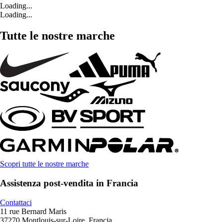
Loading...
Loading...
Tutte le nostre marche
Scopri tutte le nostre marche
Assistenza post-vendita in Francia
Contattaci
11 rue Bernard Maris
37270 Montlouis-sur-Loire, Francia