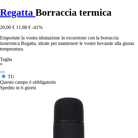
Regatta
Borraccia termica
20,00 €
11,88 €
-41%
Emportate la vostra idratazione in escursione con la borraccia
isotermica Regatta, ideale per mantenere le vostre bevande alla giusta
temperatura.
Taglia
*
TU
Questo campo è obbligatorio
Spedito in 6 giorni