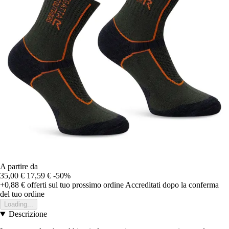
A partire da
35,00 €
17,59 €
-50%
+0,88 €
offerti sul tuo prossimo ordine
Accreditati dopo la conferma
del tuo ordine
Loading...
Descrizione