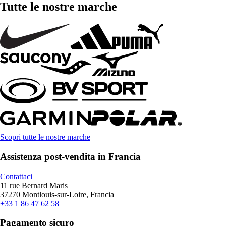
Tutte le nostre marche
Scopri tutte le nostre marche
Assistenza post-vendita in Francia
Contattaci
11 rue Bernard Maris
37270 Montlouis-sur-Loire, Francia
+33 1 86 47 62 58
Pagamento sicuro