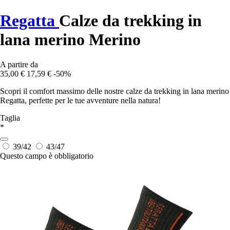
Regatta
Calze da trekking in
lana merino Merino
A partire da
35,00 €
17,59 €
-50%
Scopri il comfort massimo delle nostre calze da trekking in lana merino
Regatta, perfette per le tue avventure nella natura!
Taglia
*
39/42
43/47
Questo campo è obbligatorio