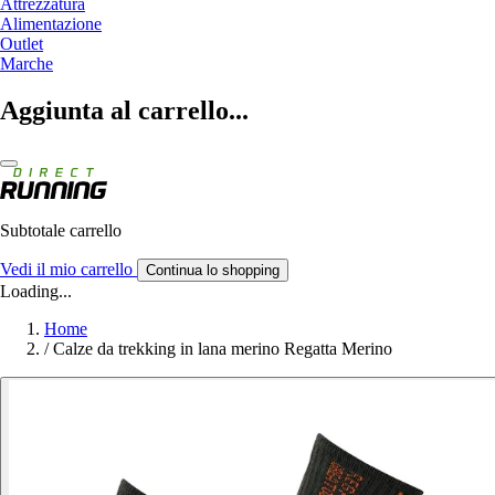
Attrezzatura
Alimentazione
Outlet
Marche
Aggiunta al carrello...
Subtotale carrello
Vedi il mio carrello
Continua lo shopping
Loading...
Home
/
Calze da trekking in lana merino Regatta Merino