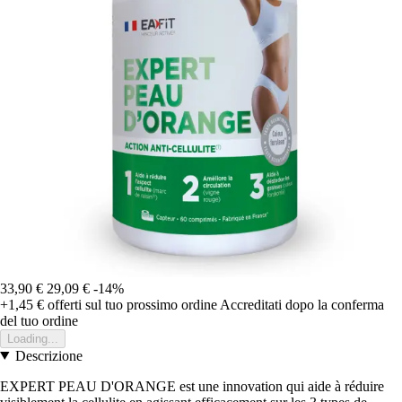
33,90 €
29,09 €
-14%
+1,45 €
offerti sul tuo prossimo ordine
Accreditati dopo la conferma
del tuo ordine
Loading...
Descrizione
EXPERT PEAU D'ORANGE est une innovation qui aide à réduire