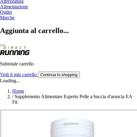
Attrezzatura
Alimentazione
Outlet
Marche
Aggiunta al carrello...
Subtotale carrello
Vedi il mio carrello
Continua lo shopping
Loading...
Home
/
Supplemento Alimentare Esperto Pelle a buccia d'arancia EA
Fit