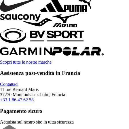
Scopri tutte le nostre marche
Assistenza post-vendita in Francia
Contattaci
11 rue Bernard Maris
37270 Montlouis-sur-Loire, Francia
+33 1 86 47 62 58
Pagamento sicuro
Acquista sul nostro sito in tutta sicurezza