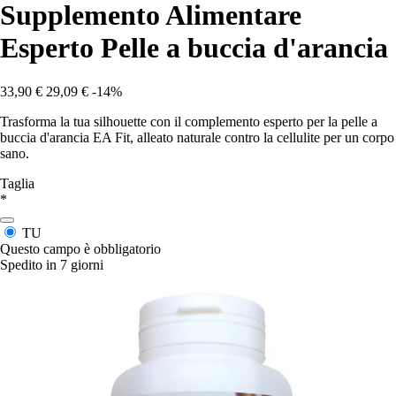
Supplemento Alimentare
Esperto Pelle a buccia d'arancia
33,90 €
29,09 €
-14%
Trasforma la tua silhouette con il complemento esperto per la pelle a
buccia d'arancia EA Fit, alleato naturale contro la cellulite per un corpo
sano.
Taglia
*
TU
Questo campo è obbligatorio
Spedito in 7 giorni