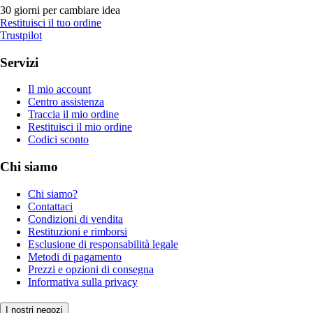
30 giorni per cambiare idea
Restituisci il tuo ordine
Trustpilot
Servizi
Il mio account
Centro assistenza
Traccia il mio ordine
Restituisci il mio ordine
Codici sconto
Chi siamo
Chi siamo?
Contattaci
Condizioni di vendita
Restituzioni e rimborsi
Esclusione di responsabilità legale
Metodi di pagamento
Prezzi e opzioni di consegna
Informativa sulla privacy
I nostri negozi