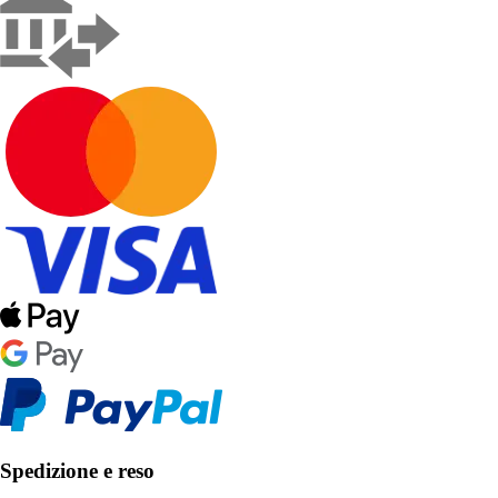
Spedizione e reso