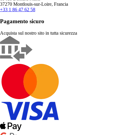
37270 Montlouis-sur-Loire, Francia
+33 1 86 47 62 58
Pagamento sicuro
Acquista sul nostro sito in tutta sicurezza