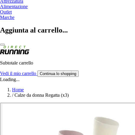
Attrezzatura
Alimentazione
Outlet
Marche
Aggiunta al carrello...
Subtotale carrello
Vedi il mio carrello
Continua lo shopping
Loading...
Home
/
Calze da donna Regatta (x3)