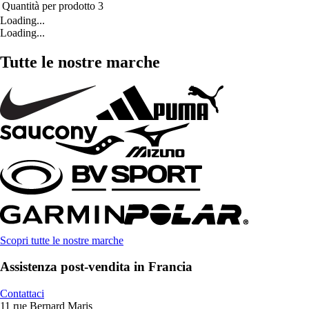
Quantità per prodotto
3
Loading...
Loading...
Tutte le nostre marche
Scopri tutte le nostre marche
Assistenza post-vendita in Francia
Contattaci
11 rue Bernard Maris