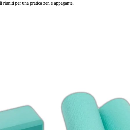
i riuniti per una pratica zen e appagante.