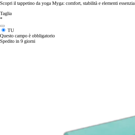
Scopri il tappetino da yoga Myga: comfort, stabilità e elementi essenzial
Taglia
*
TU
Questo campo è obbligatorio
Spedito in 9 giorni