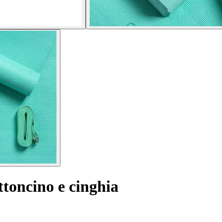
toncino e cinghia