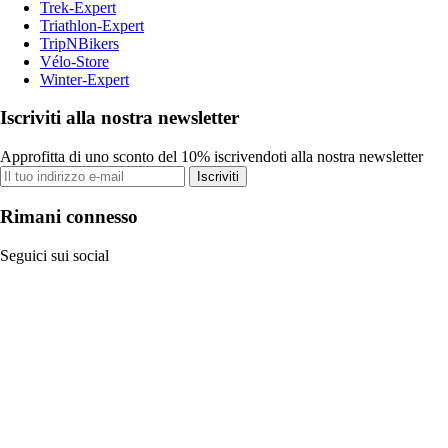
Trek-Expert
Triathlon-Expert
TripNBikers
Vélo-Store
Winter-Expert
Iscriviti alla nostra newsletter
Approfitta di uno sconto del 10% iscrivendoti alla nostra newsletter
Iscriviti
Rimani connesso
Seguici sui social