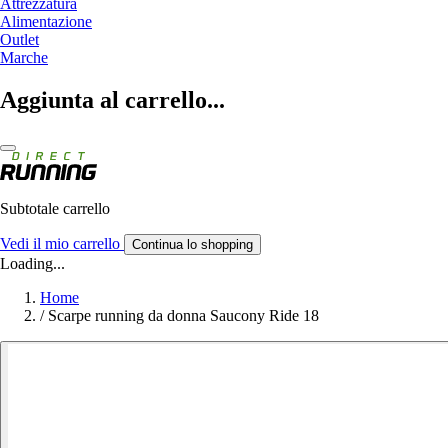
Attrezzatura
Alimentazione
Outlet
Marche
Aggiunta al carrello...
Subtotale carrello
Vedi il mio carrello
Continua lo shopping
Loading...
Home
/
Scarpe running da donna Saucony Ride 18