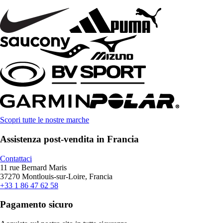
Scopri tutte le nostre marche
Assistenza post-vendita in Francia
Contattaci
11 rue Bernard Maris
37270 Montlouis-sur-Loire, Francia
+33 1 86 47 62 58
Pagamento sicuro