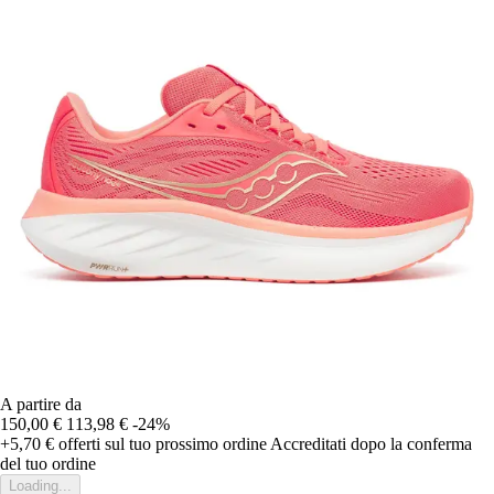
A partire da
150,00 €
113,98 €
-24%
+5,70 €
offerti sul tuo prossimo ordine
Accreditati dopo la conferma
del tuo ordine
Loading...