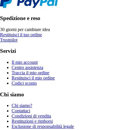
Spedizione e reso
30 giorni per cambiare idea
Restituisci il tuo ordine
Trustpilot
Servizi
Il mio account
Centro assistenza
Traccia il mio ordine
Restituisci il mio ordine
Codici sconto
Chi siamo
Chi siamo?
Contattaci
Condizioni di vendita
Restituzioni e rimborsi
Esclusione di responsabilità legale