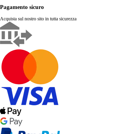
Pagamento sicuro
Acquista sul nostro sito in tutta sicurezza