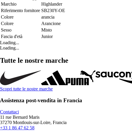
Marchio
Highlander
Riferimento fornitore
SB230Y-OE
Colore
arancia
Colore
Arancione
Sesso
Misto
Fascia d'età
Junior
Loading...
Loading...
Tutte le nostre marche
Scopri tutte le nostre marche
Assistenza post-vendita in Francia
Contattaci
11 rue Bernard Maris
37270 Montlouis-sur-Loire, Francia
+33 1 86 47 62 58