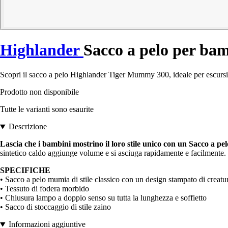
Highlander
Sacco a pelo per b
Scopri il sacco a pelo Highlander Tiger Mummy 300, ideale per escursion
Prodotto non disponibile
Tutte le varianti sono esaurite
Descrizione
Lascia che i bambini mostrino il loro stile unico con un Sacco a pe
sintetico caldo aggiunge volume e si asciuga rapidamente e facilmente.
SPECIFICHE
• Sacco a pelo mumia di stile classico con un design stampato di creatu
• Tessuto di fodera morbido
• Chiusura lampo a doppio senso su tutta la lunghezza e soffietto
• Sacco di stoccaggio di stile zaino
Informazioni aggiuntive