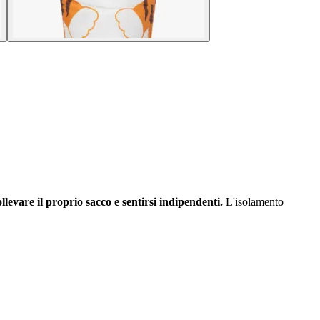
levare il proprio sacco e sentirsi indipendenti.
L'isolamento