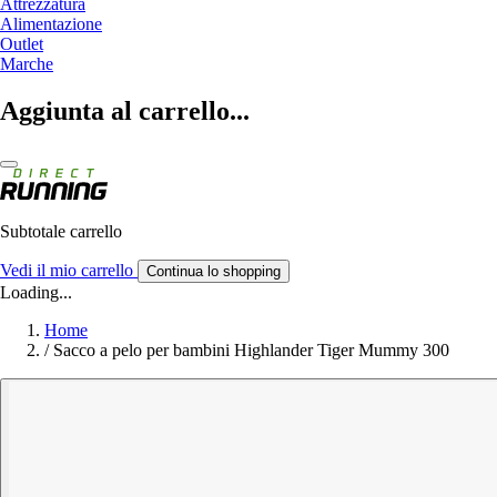
Attrezzatura
Alimentazione
Outlet
Marche
Aggiunta al carrello...
Subtotale carrello
Vedi il mio carrello
Continua lo shopping
Loading...
Home
/
Sacco a pelo per bambini Highlander Tiger Mummy 300