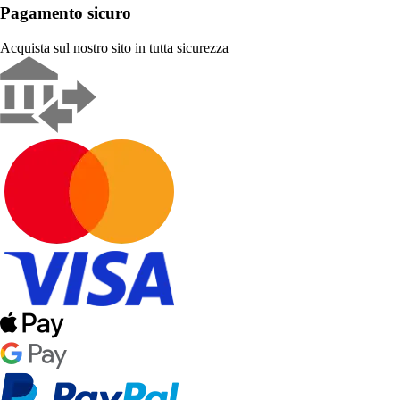
Pagamento sicuro
Acquista sul nostro sito in tutta sicurezza