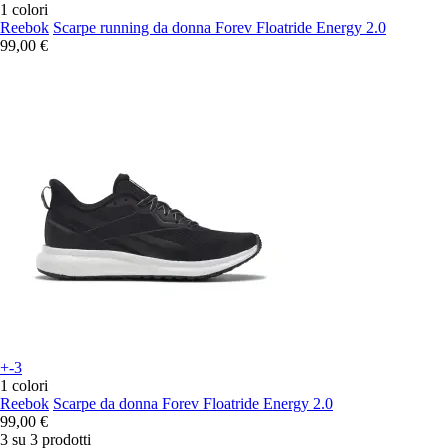
1 colori
Reebok
Scarpe running da donna Forev Floatride Energy 2.0
99,00 €
+-3
1 colori
Reebok
Scarpe da donna Forev Floatride Energy 2.0
99,00 €
3 su 3 prodotti