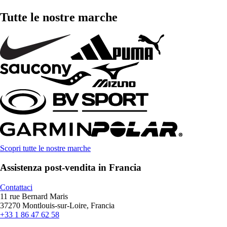
Tutte le nostre marche
Scopri tutte le nostre marche
Assistenza post-vendita in Francia
Contattaci
11 rue Bernard Maris
37270 Montlouis-sur-Loire, Francia
+33 1 86 47 62 58