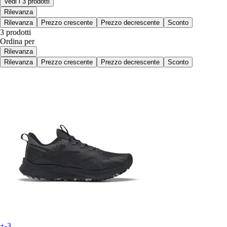
Vedi i 3 prodotti
Rilevanza
Rilevanza
Prezzo crescente
Prezzo decrescente
Sconto
3 prodotti
Ordina per
Rilevanza
Rilevanza
Prezzo crescente
Prezzo decrescente
Sconto
+-3