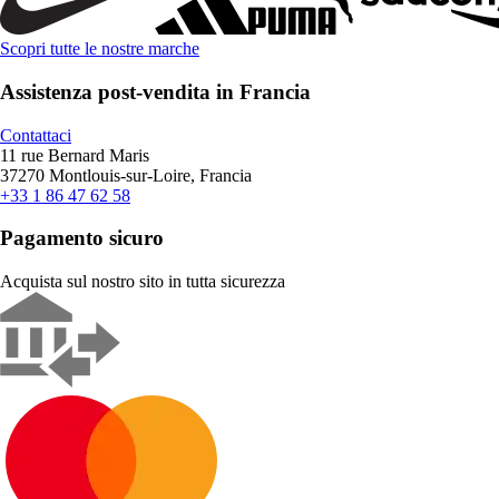
Scopri tutte le nostre marche
Assistenza post-vendita in Francia
Contattaci
11 rue Bernard Maris
37270 Montlouis-sur-Loire, Francia
+33 1 86 47 62 58
Pagamento sicuro
Acquista sul nostro sito in tutta sicurezza