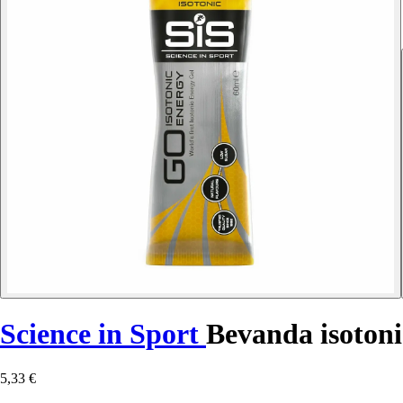
Science in Sport
Bevanda isotoni
5,33 €