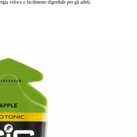
gia veloce e facilmente digeribile per gli atleti.