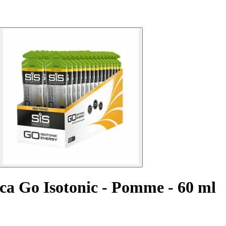
ca Go Isotonic - Pomme - 60 ml