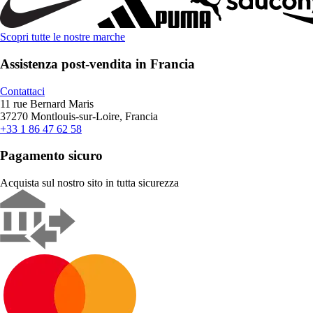
Scopri tutte le nostre marche
Assistenza post-vendita in Francia
Contattaci
11 rue Bernard Maris
37270 Montlouis-sur-Loire, Francia
+33 1 86 47 62 58
Pagamento sicuro
Acquista sul nostro sito in tutta sicurezza