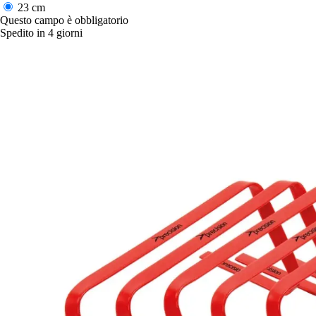
23 cm
Questo campo è obbligatorio
Spedito in 4 giorni