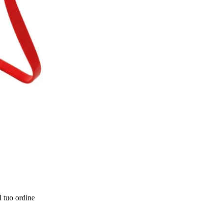
l tuo ordine