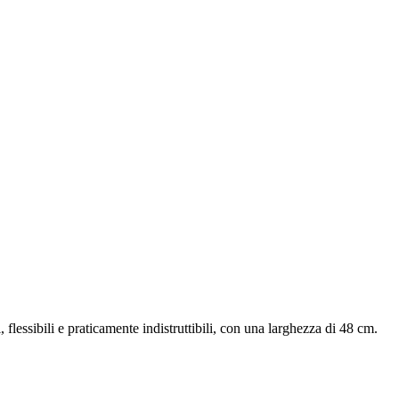
, flessibili e praticamente indistruttibili, con una larghezza di 48 cm.