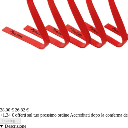
28,00 €
26,82 €
+1,34 €
offerti sul tuo prossimo ordine
Accreditati dopo la conferma de
Loading...
Descrizione