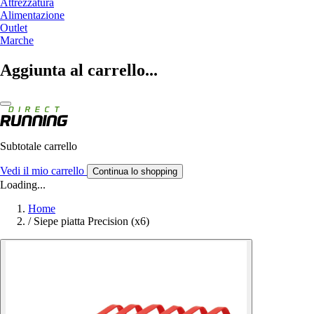
Attrezzatura
Alimentazione
Outlet
Marche
Aggiunta al carrello...
Subtotale carrello
Vedi il mio carrello
Continua lo shopping
Loading...
Home
/
Siepe piatta Precision (x6)