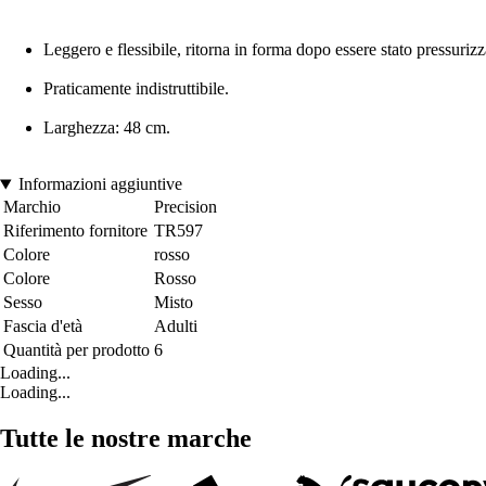
Leggero e flessibile, ritorna in forma dopo essere stato pressurizz
Praticamente indistruttibile.
Larghezza: 48 cm.
Informazioni aggiuntive
Marchio
Precision
Riferimento fornitore
TR597
Colore
rosso
Colore
Rosso
Sesso
Misto
Fascia d'età
Adulti
Quantità per prodotto
6
Loading...
Loading...
Tutte le nostre marche