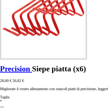
Precision
Siepe piatta (x6)
28,00 €
26,82 €
Migliorate il vostro allenamento con ostacoli piatti di precisione, leggeri
Taglia
*