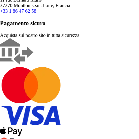
37270 Montlouis-sur-Loire, Francia
+33 1 86 47 62 58
Pagamento sicuro
Acquista sul nostro sito in tutta sicurezza