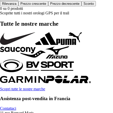
Rilevanza
Prezzo crescente
Prezzo decrescente
Sconto
0 su 0 prodotti
Scoprite tutti i nostri orologi GPS per il trail
Tutte le nostre marche
Scopri tutte le nostre marche
Assistenza post-vendita in Francia
Contattaci
11 rue Bernard Maris