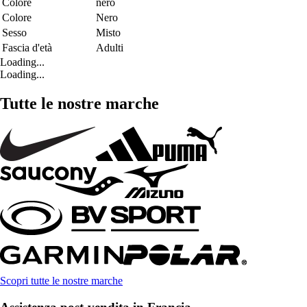
Colore
nero
Colore
Nero
Sesso
Misto
Fascia d'età
Adulti
Loading...
Loading...
Tutte le nostre marche
Scopri tutte le nostre marche