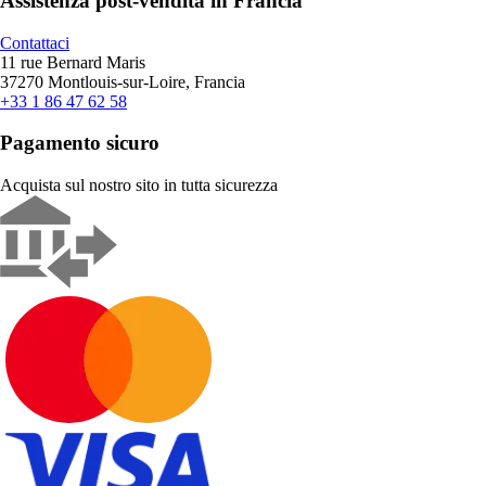
Assistenza post-vendita in Francia
Contattaci
11 rue Bernard Maris
37270 Montlouis-sur-Loire, Francia
+33 1 86 47 62 58
Pagamento sicuro
Acquista sul nostro sito in tutta sicurezza