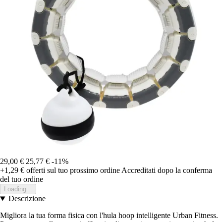
29,00 €
25,77 €
-11%
+1,29 €
offerti sul tuo prossimo ordine
Accreditati dopo la conferma
del tuo ordine
Loading...
Descrizione
Migliora la tua forma fisica con l'hula hoop intelligente Urban Fitness.