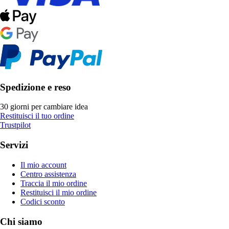
Spedizione e reso
30 giorni per cambiare idea
Restituisci il tuo ordine
Trustpilot
Servizi
Il mio account
Centro assistenza
Traccia il mio ordine
Restituisci il mio ordine
Codici sconto
Chi siamo