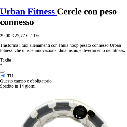
Urban Fitness
Cercle con peso
connesso
29,00 €
25,77 €
-11%
Trasforma i tuoi allenamenti con l'hula hoop pesato connesso Urban
Fitness, che unisce innovazione, dinamismo e divertimento nel fitness.
Taglia
*
TU
Questo campo è obbligatorio
Spedito in 14 giorni