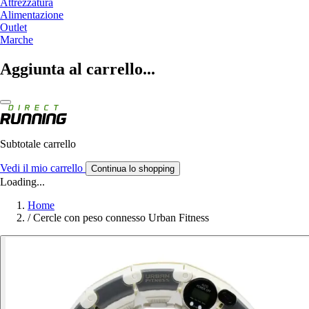
Attrezzatura
Alimentazione
Outlet
Marche
Aggiunta al carrello...
Subtotale carrello
Vedi il mio carrello
Continua lo shopping
Loading...
Home
/
Cercle con peso connesso Urban Fitness