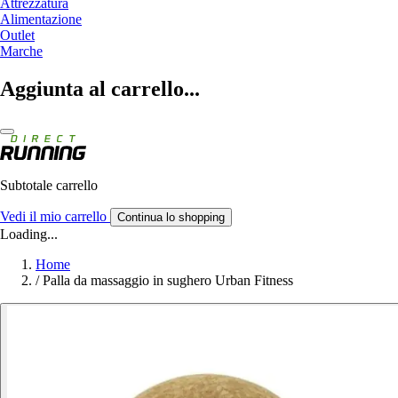
Attrezzatura
Alimentazione
Outlet
Marche
Aggiunta al carrello...
Subtotale carrello
Vedi il mio carrello
Continua lo shopping
Loading...
Home
/
Palla da massaggio in sughero Urban Fitness