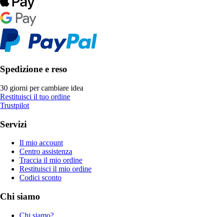
Spedizione e reso
30 giorni per cambiare idea
Restituisci il tuo ordine
Trustpilot
Servizi
Il mio account
Centro assistenza
Traccia il mio ordine
Restituisci il mio ordine
Codici sconto
Chi siamo
Chi siamo?