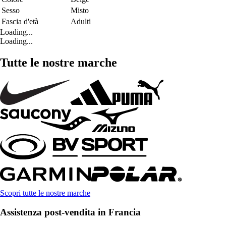
Sesso
Misto
Fascia d'età
Adulti
Loading...
Loading...
Tutte le nostre marche
Scopri tutte le nostre marche
Assistenza post-vendita in Francia