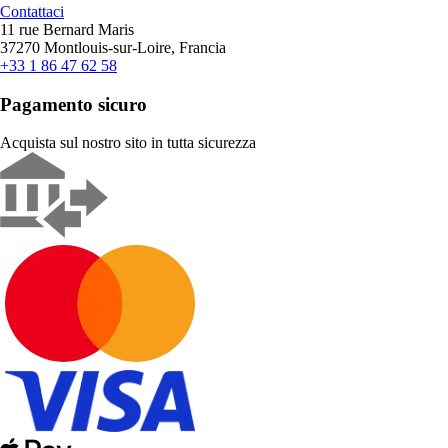
Contattaci
11 rue Bernard Maris
37270 Montlouis-sur-Loire, Francia
+33 1 86 47 62 58
Pagamento sicuro
Acquista sul nostro sito in tutta sicurezza