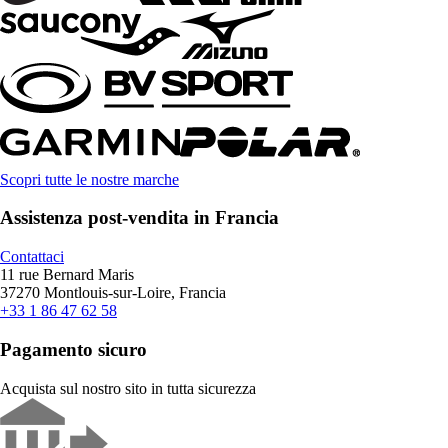
Scopri tutte le nostre marche
Assistenza post-vendita in Francia
Contattaci
11 rue Bernard Maris
37270 Montlouis-sur-Loire, Francia
+33 1 86 47 62 58
Pagamento sicuro
Acquista sul nostro sito in tutta sicurezza