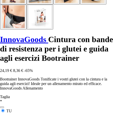
InnovaGoods
Cintura con bande
di resistenza per i glutei e guida
agli esercizi Bootrainer
24,19 €
8,36 €
-65%
Bootrainer InnovaGoods Tonificate i vostri glutei con la cintura e la
guida agli esercizi! Ideale per un allenamento mirato ed efficace.
InnovaGoods Allenamento
Taglia
*
TU