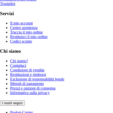
Trustpilot
Servizi
Il mio account
Centro assistenza
Traccia il mio ordine
Restituisci il mio ordine
Codici sconto
Chi siamo
Chi siamo?
Contattaci
Condizioni di vendita
Restituzioni e rimborsi
Esclusione di responsabilità legale
Metodi di pagamento
Prezzi e opzioni di consegna
Informativa sulla privacy
I nostri negozi
Basket-Center