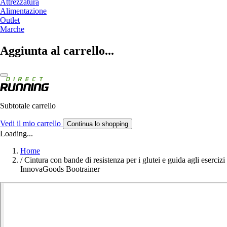
Attrezzatura
Alimentazione
Outlet
Marche
Aggiunta al carrello...
Subtotale carrello
Vedi il mio carrello
Continua lo shopping
Loading...
Home
/
Cintura con bande di resistenza per i glutei e guida agli esercizi
InnovaGoods Bootrainer