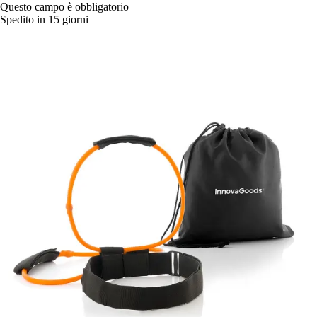
Questo campo è obbligatorio
Spedito in 15 giorni