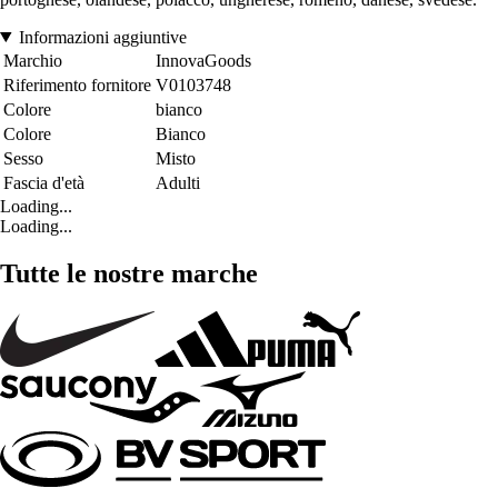
Informazioni aggiuntive
Marchio
InnovaGoods
Riferimento fornitore
V0103748
Colore
bianco
Colore
Bianco
Sesso
Misto
Fascia d'età
Adulti
Loading...
Loading...
Tutte le nostre marche