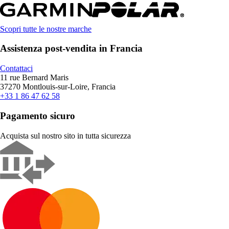
Scopri tutte le nostre marche
Assistenza post-vendita in Francia
Contattaci
11 rue Bernard Maris
37270 Montlouis-sur-Loire, Francia
+33 1 86 47 62 58
Pagamento sicuro
Acquista sul nostro sito in tutta sicurezza