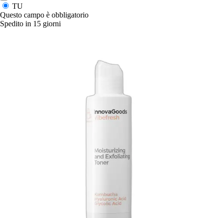
TU
Questo campo è obbligatorio
Spedito in 15 giorni