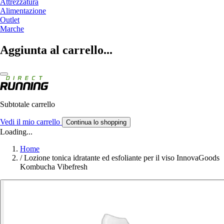
Attrezzatura
Alimentazione
Outlet
Marche
Aggiunta al carrello...
Subtotale carrello
Vedi il mio carrello
Continua lo shopping
Loading...
Home
/
Lozione tonica idratante ed esfoliante per il viso InnovaGoods
Kombucha Vibefresh