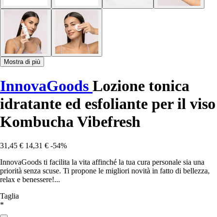
Mostra di più
InnovaGoods
Lozione tonica
idratante ed esfoliante per il viso
Kombucha Vibefresh
31,45 €
14,31 €
-54%
InnovaGoods ti facilita la vita affinché la tua cura personale sia una
priorità senza scuse. Ti propone le migliori novità in fatto di bellezza,
relax e benessere!...
Taglia
*