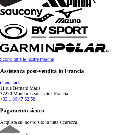
Scopri tutte le nostre marche
Assistenza post-vendita in Francia
Contattaci
11 rue Bernard Maris
37270 Montlouis-sur-Loire, Francia
+33 1 86 47 62 58
Pagamento sicuro
Acquista sul nostro sito in tutta sicurezza