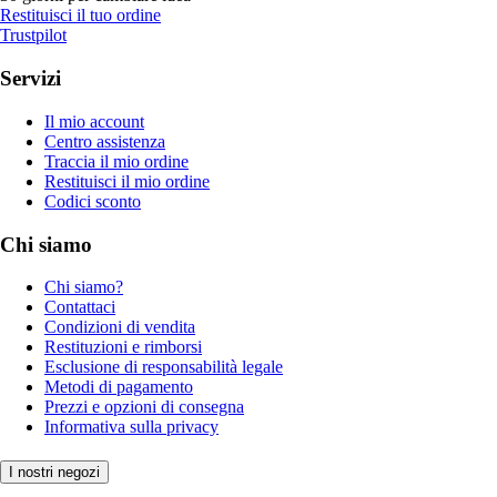
Restituisci il tuo ordine
Trustpilot
Servizi
Il mio account
Centro assistenza
Traccia il mio ordine
Restituisci il mio ordine
Codici sconto
Chi siamo
Chi siamo?
Contattaci
Condizioni di vendita
Restituzioni e rimborsi
Esclusione di responsabilità legale
Metodi di pagamento
Prezzi e opzioni di consegna
Informativa sulla privacy
I nostri negozi