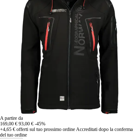
A partire da
169,00 €
93,00 €
-45%
+4,65 €
offerti sul tuo prossimo ordine
Accreditati dopo la conferma
del tuo ordine