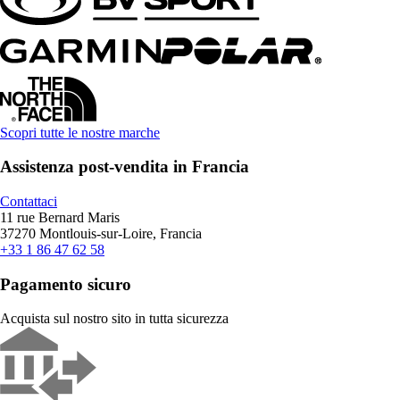
Scopri tutte le nostre marche
Assistenza post-vendita in Francia
Contattaci
11 rue Bernard Maris
37270 Montlouis-sur-Loire, Francia
+33 1 86 47 62 58
Pagamento sicuro
Acquista sul nostro sito in tutta sicurezza