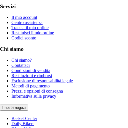
Servizi
Il mio account
Centro assistenza
Traccia il mio ordine
Restituisci il mio ordine
Codici sconto
Chi siamo
Chi siamo?
Contattaci
Condizioni di vendita
Restituzioni e rimborsi
Esclusione di responsabilità legale
Metodi di pagamento
Prezzi e opzioni di consegna
Informativa sulla privacy
I nostri negozi
Basket-Center
Daily Bikers