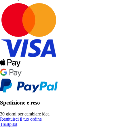
Spedizione e reso
30 giorni per cambiare idea
Restituisci il tuo ordine
Trustpilot