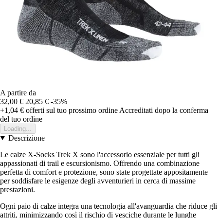
A partire da
32,00 €
20,85 €
-35%
+1,04 €
offerti sul tuo prossimo ordine
Accreditati dopo la conferma
del tuo ordine
Loading...
Descrizione
Le calze X-Socks Trek X sono l'accessorio essenziale per tutti gli
appassionati di trail e escursionismo. Offrendo una combinazione
perfetta di comfort e protezione, sono state progettate appositamente
per soddisfare le esigenze degli avventurieri in cerca di massime
prestazioni.
Ogni paio di calze integra una tecnologia all'avanguardia che riduce gli
attriti, minimizzando così il rischio di vesciche durante le lunghe