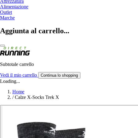
Attrezzatura
Alimentazione
Outlet
Marche
Aggiunta al carrello...
Subtotale carrello
Vedi il mio carrello
Continua lo shopping
Loading...
Home
/
Calze X-Socks Trek X