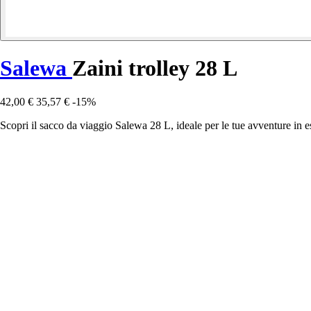
Salewa
Zaini trolley 28 L
42,00 €
35,57 €
-15%
Scopri il sacco da viaggio Salewa 28 L, ideale per le tue avventure in 