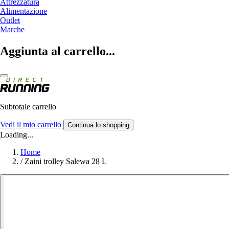
Attrezzatura
Alimentazione
Outlet
Marche
Aggiunta al carrello...
Subtotale carrello
Vedi il mio carrello
Continua lo shopping
Loading...
Home
/
Zaini trolley Salewa 28 L