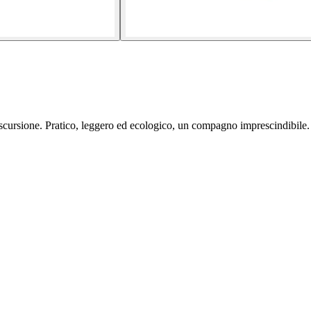
escursione. Pratico, leggero ed ecologico, un compagno imprescindibile.