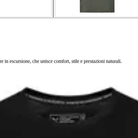
 in escursione, che unisce comfort, stile e prestazioni naturali.