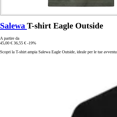
Salewa
T-shirt Eagle Outside
A partire da
45,00 €
36,55 €
-19%
Scopri la T-shirt ampia Salewa Eagle Outside, ideale per le tue avventure