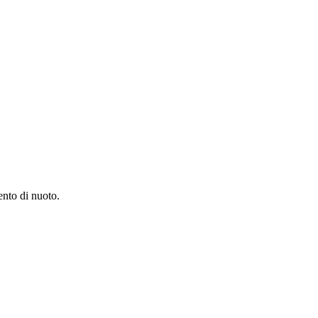
ento di nuoto.