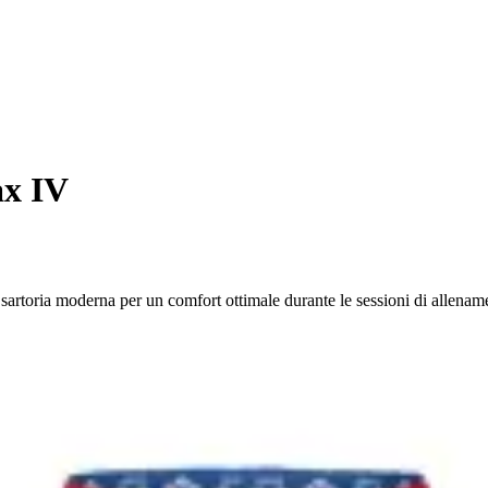
ax IV
 sartoria moderna per un comfort ottimale durante le sessioni di allenam