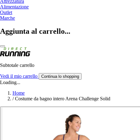
Attrezzatura
Alimentazione
Outlet
Marche
Aggiunta al carrello...
Subtotale carrello
Vedi il mio carrello
Continua lo shopping
Loading...
Home
/
Costume da bagno intero Arena Challenge Solid