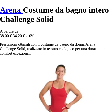
Arena
Costume da bagno intero
Challenge Solid
A partire da
38,00 €
34,20 €
-10%
Prestazioni ottimali con il costume da bagno da donna Arena
Challenge Solid, realizzato in tessuto ecologico per una durata e un
comfort eccezionali.