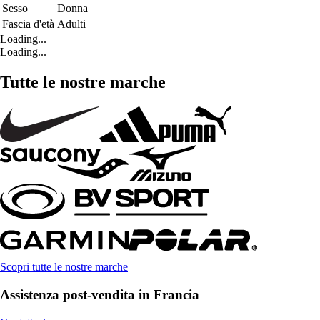
Sesso
Donna
Fascia d'età
Adulti
Loading...
Loading...
Tutte le nostre marche
Scopri tutte le nostre marche
Assistenza post-vendita in Francia