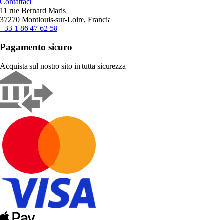
Contattaci
11 rue Bernard Maris
37270 Montlouis-sur-Loire, Francia
+33 1 86 47 62 58
Pagamento sicuro
Acquista sul nostro sito in tutta sicurezza