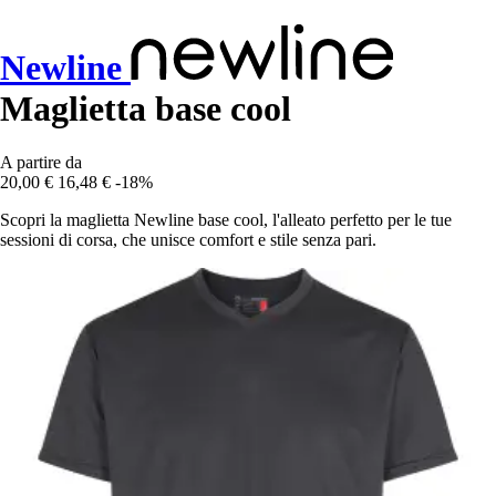
Newline
Maglietta base cool
A partire da
20,00 €
16,48 €
-18%
Scopri la maglietta Newline base cool, l'alleato perfetto per le tue
sessioni di corsa, che unisce comfort e stile senza pari.