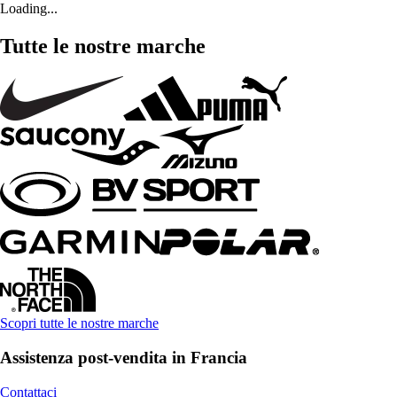
Loading...
Tutte le nostre marche
Scopri tutte le nostre marche
Assistenza post-vendita in Francia
Contattaci