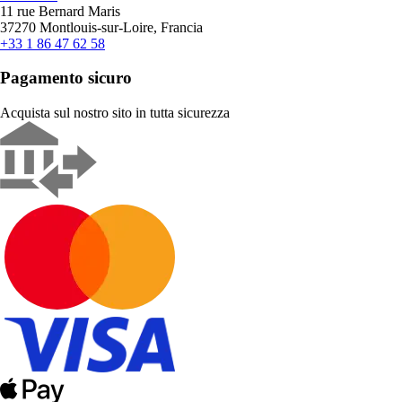
11 rue Bernard Maris
37270 Montlouis-sur-Loire, Francia
+33 1 86 47 62 58
Pagamento sicuro
Acquista sul nostro sito in tutta sicurezza