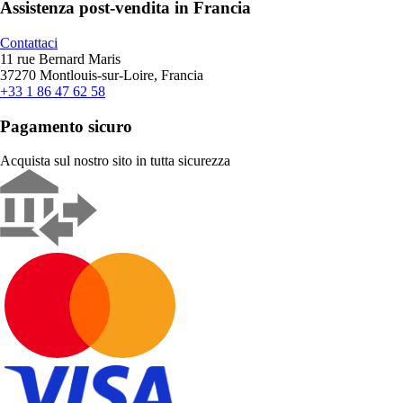
Assistenza post-vendita in Francia
Contattaci
11 rue Bernard Maris
37270 Montlouis-sur-Loire, Francia
+33 1 86 47 62 58
Pagamento sicuro
Acquista sul nostro sito in tutta sicurezza