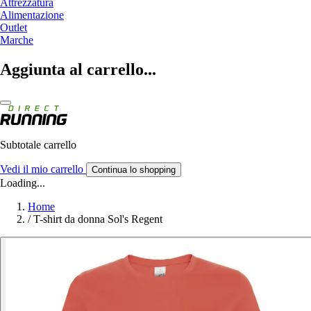
Attrezzatura
Alimentazione
Outlet
Marche
Aggiunta al carrello...
Subtotale carrello
Vedi il mio carrello
Continua lo shopping
Loading...
Home
/
T-shirt da donna Sol's Regent