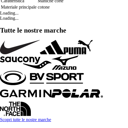
Caratteristica
Maniche corte
Materiale principale
cotone
Loading...
Loading...
Tutte le nostre marche
Scopri tutte le nostre marche