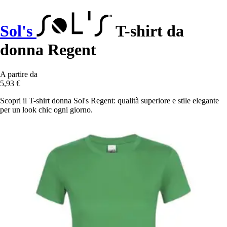
Sol's
T-shirt da
donna Regent
A partire da
5,93 €
Scopri il T-shirt donna Sol's Regent: qualità superiore e stile elegante
per un look chic ogni giorno.