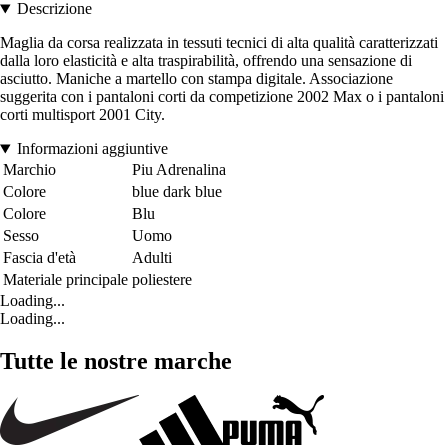
Descrizione
Maglia da corsa realizzata in tessuti tecnici di alta qualità caratterizzati
dalla loro elasticità e alta traspirabilità, offrendo una sensazione di
asciutto. Maniche a martello con stampa digitale. Associazione
suggerita con i pantaloni corti da competizione 2002 Max o i pantaloni
corti multisport 2001 City.
Informazioni aggiuntive
Marchio
Piu Adrenalina
Colore
blue dark blue
Colore
Blu
Sesso
Uomo
Fascia d'età
Adulti
Materiale principale
poliestere
Loading...
Loading...
Tutte le nostre marche