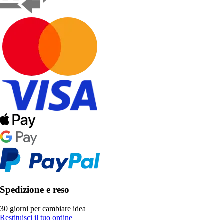
Spedizione e reso
30 giorni per cambiare idea
Restituisci il tuo ordine