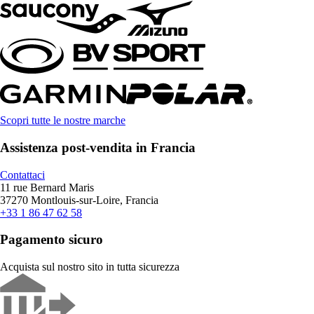
Scopri tutte le nostre marche
Assistenza post-vendita in Francia
Contattaci
11 rue Bernard Maris
37270 Montlouis-sur-Loire, Francia
+33 1 86 47 62 58
Pagamento sicuro
Acquista sul nostro sito in tutta sicurezza