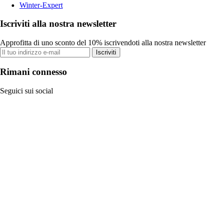
Winter-Expert
Iscriviti alla nostra newsletter
Approfitta di uno sconto del 10% iscrivendoti alla nostra newsletter
Iscriviti
Rimani connesso
Seguici sui social