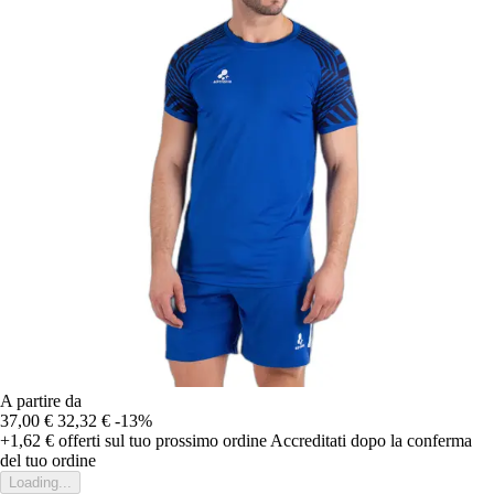
A partire da
37,00 €
32,32 €
-13%
+1,62 €
offerti sul tuo prossimo ordine
Accreditati dopo la conferma
del tuo ordine
Loading...