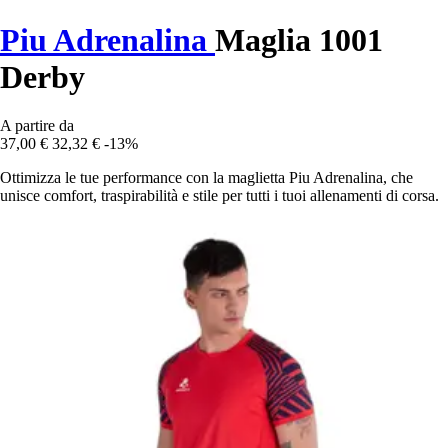
Piu Adrenalina
Maglia 1001
Derby
A partire da
37,00 €
32,32 €
-13%
Ottimizza le tue performance con la maglietta Piu Adrenalina, che
unisce comfort, traspirabilità e stile per tutti i tuoi allenamenti di corsa.