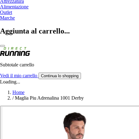
Attrezzatura
Alimentazione
Outlet
Marche
Aggiunta al carrello...
Subtotale carrello
Vedi il mio carrello
Continua lo shopping
Loading...
Home
/
Maglia Piu Adrenalina 1001 Derby