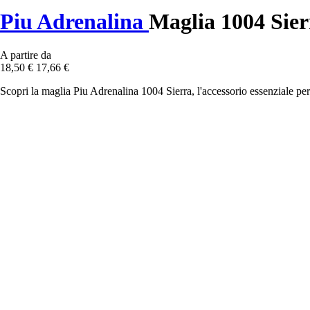
Piu Adrenalina
Maglia 1004 Sier
A partire da
18,50 €
17,66 €
Scopri la maglia Piu Adrenalina 1004 Sierra, l'accessorio essenziale per 