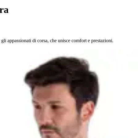
ra
gli appassionati di corsa, che unisce comfort e prestazioni.