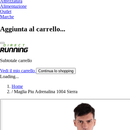
Attrezzatura
Alimentazione
Outlet
Marche
Aggiunta al carrello...
Subtotale carrello
Vedi il mio carrello
Continua lo shopping
Loading...
Home
/
Maglia Piu Adrenalina 1004 Sierra