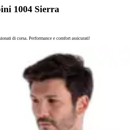
ini 1004 Sierra
ionati di corsa. Performance e comfort assicurati!