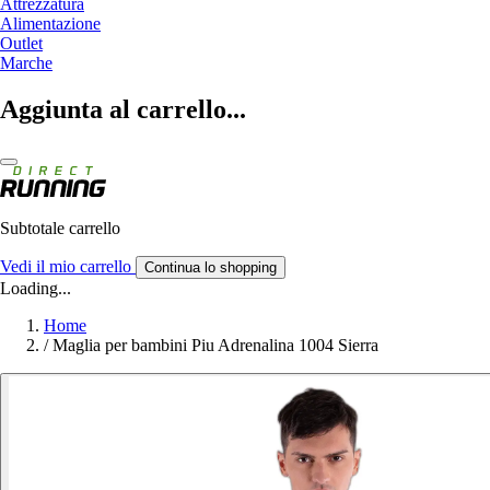
Attrezzatura
Alimentazione
Outlet
Marche
Aggiunta al carrello...
Subtotale carrello
Vedi il mio carrello
Continua lo shopping
Loading...
Home
/
Maglia per bambini Piu Adrenalina 1004 Sierra