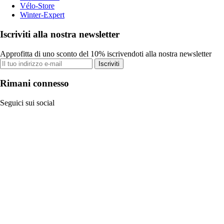
Vélo-Store
Winter-Expert
Iscriviti alla nostra newsletter
Approfitta di uno sconto del 10% iscrivendoti alla nostra newsletter
Iscriviti
Rimani connesso
Seguici sui social