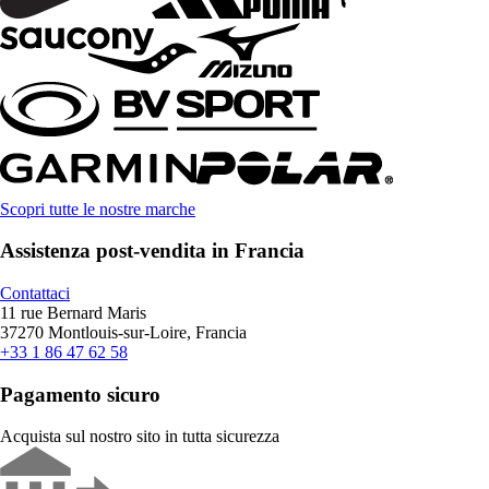
Scopri tutte le nostre marche
Assistenza post-vendita in Francia
Contattaci
11 rue Bernard Maris
37270 Montlouis-sur-Loire, Francia
+33 1 86 47 62 58
Pagamento sicuro
Acquista sul nostro sito in tutta sicurezza