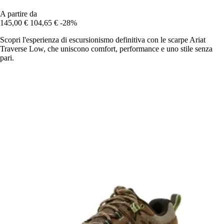
A partire da
145,00 €
104,65 €
-28%
Scopri l'esperienza di escursionismo definitiva con le scarpe Ariat
Traverse Low, che uniscono comfort, performance e uno stile senza
pari.