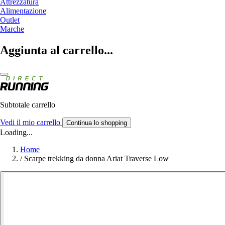
Attrezzatura
Alimentazione
Outlet
Marche
Aggiunta al carrello...
Subtotale carrello
Vedi il mio carrello
Continua lo shopping
Loading...
Home
/
Scarpe trekking da donna Ariat Traverse Low