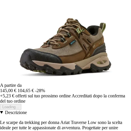
A partire da
145,00 €
104,65 €
-28%
+5,23 €
offerti sul tuo prossimo ordine
Accreditati dopo la conferma
del tuo ordine
Loading...
Descrizione
Le scarpe da trekking per donna Ariat Traverse Low sono la scelta
ideale per tutte le appassionate di avventura. Progettate per unire