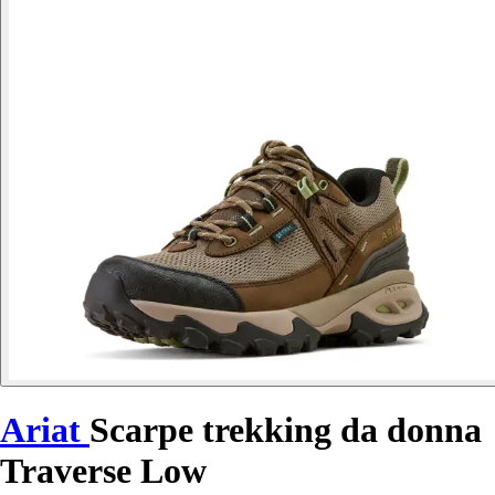
Ariat
Scarpe trekking da donna
Traverse Low