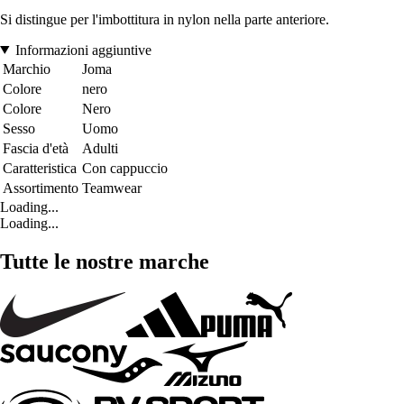
Si distingue per l'imbottitura in nylon nella parte anteriore.
Informazioni aggiuntive
Marchio
Joma
Colore
nero
Colore
Nero
Sesso
Uomo
Fascia d'età
Adulti
Caratteristica
Con cappuccio
Assortimento
Teamwear
Loading...
Loading...
Tutte le nostre marche