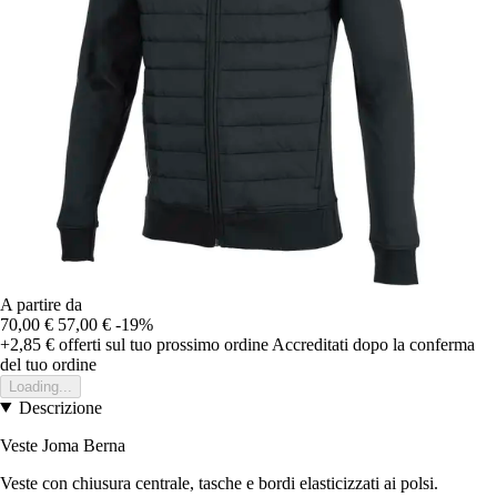
A partire da
70,00 €
57,00 €
-19%
+2,85 €
offerti sul tuo prossimo ordine
Accreditati dopo la conferma
del tuo ordine
Loading...
Descrizione
Veste Joma Berna
Veste con chiusura centrale, tasche e bordi elasticizzati ai polsi.