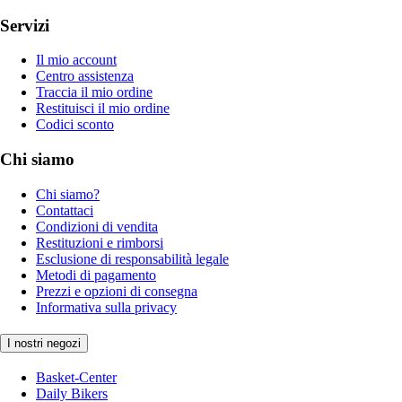
Servizi
Il mio account
Centro assistenza
Traccia il mio ordine
Restituisci il mio ordine
Codici sconto
Chi siamo
Chi siamo?
Contattaci
Condizioni di vendita
Restituzioni e rimborsi
Esclusione di responsabilità legale
Metodi di pagamento
Prezzi e opzioni di consegna
Informativa sulla privacy
I nostri negozi
Basket-Center
Daily Bikers