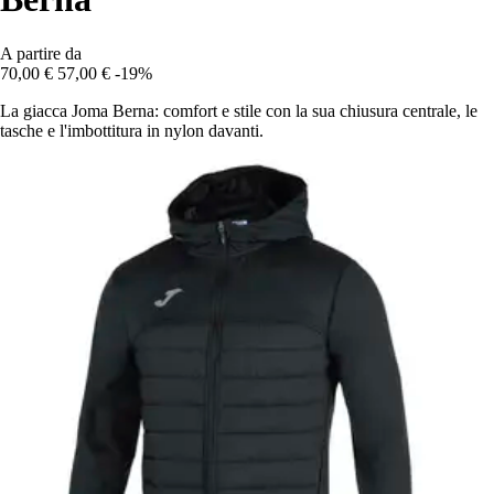
A partire da
70,00 €
57,00 €
-19%
La giacca Joma Berna: comfort e stile con la sua chiusura centrale, le
tasche e l'imbottitura in nylon davanti.