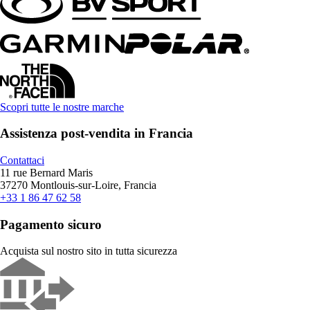
Scopri tutte le nostre marche
Assistenza post-vendita in Francia
Contattaci
11 rue Bernard Maris
37270 Montlouis-sur-Loire, Francia
+33 1 86 47 62 58
Pagamento sicuro
Acquista sul nostro sito in tutta sicurezza