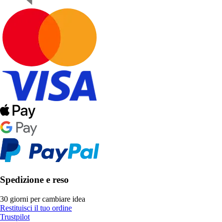
Spedizione e reso
30 giorni per cambiare idea
Restituisci il tuo ordine
Trustpilot