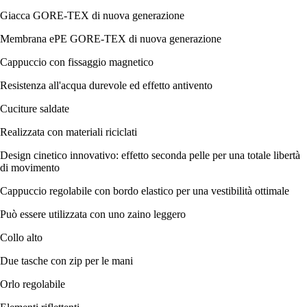
Giacca GORE-TEX di nuova generazione
Membrana ePE GORE-TEX di nuova generazione
Cappuccio con fissaggio magnetico
Resistenza all'acqua durevole ed effetto antivento
Cuciture saldate
Realizzata con materiali riciclati
Design cinetico innovativo: effetto seconda pelle per una totale libertà
di movimento
Cappuccio regolabile con bordo elastico per una vestibilità ottimale
Può essere utilizzata con uno zaino leggero
Collo alto
Due tasche con zip per le mani
Orlo regolabile