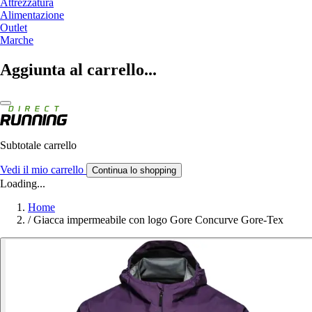
Attrezzatura
Alimentazione
Outlet
Marche
Aggiunta al carrello...
Subtotale carrello
Vedi il mio carrello
Continua lo shopping
Loading...
Home
/
Giacca impermeabile con logo Gore Concurve Gore-Tex