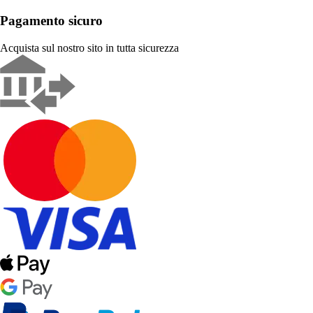
Pagamento sicuro
Acquista sul nostro sito in tutta sicurezza