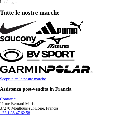
Loading...
Tutte le nostre marche
Scopri tutte le nostre marche
Assistenza post-vendita in Francia
Contattaci
11 rue Bernard Maris
37270 Montlouis-sur-Loire, Francia
+33 1 86 47 62 58