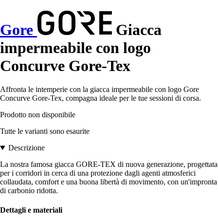
Gore
Giacca
impermeabile con logo
Concurve Gore-Tex
Affronta le intemperie con la giacca impermeabile con logo Gore
Concurve Gore-Tex, compagna ideale per le tue sessioni di corsa.
Prodotto non disponibile
Tutte le varianti sono esaurite
Descrizione
La nostra famosa giacca GORE-TEX di nuova generazione, progettata
per i corridori in cerca di una protezione dagli agenti atmosferici
collaudata, comfort e una buona libertà di movimento, con un'impronta
di carbonio ridotta.
Dettagli e materiali