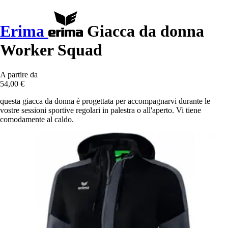
Erima
Giacca da donna
Worker Squad
A partire da
54,00 €
questa giacca da donna è progettata per accompagnarvi durante le
vostre sessioni sportive regolari in palestra o all'aperto. Vi tiene
comodamente al caldo.