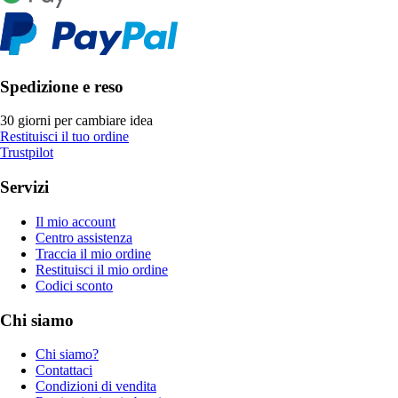
Spedizione e reso
30 giorni per cambiare idea
Restituisci il tuo ordine
Trustpilot
Servizi
Il mio account
Centro assistenza
Traccia il mio ordine
Restituisci il mio ordine
Codici sconto
Chi siamo
Chi siamo?
Contattaci
Condizioni di vendita