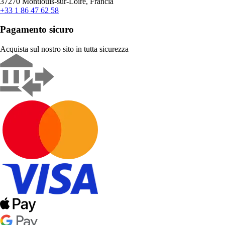
37270 Montlouis-sur-Loire, Francia
+33 1 86 47 62 58
Pagamento sicuro
Acquista sul nostro sito in tutta sicurezza