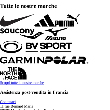
Tutte le nostre marche
Scopri tutte le nostre marche
Assistenza post-vendita in Francia
Contattaci
11 rue Bernard Maris