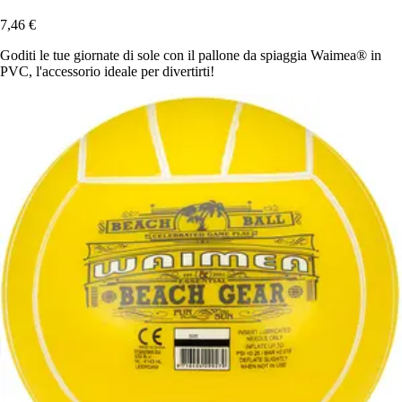
7,46 €
Goditi le tue giornate di sole con il pallone da spiaggia Waimea® in
PVC, l'accessorio ideale per divertirti!