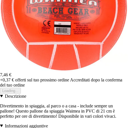
7,46 €
+0,37 €
offerti sul tuo prossimo ordine
Accreditati dopo la conferma
del tuo ordine
Loading...
Descrizione
Divertimento in spiaggia, al parco o a casa - include sempre un
pallone! Questo pallone da spiaggia Waimea in PVC di 21 cm è
perfetto per ore di divertimento! Disponibile in vari colori vivaci.
Informazioni aggiuntive