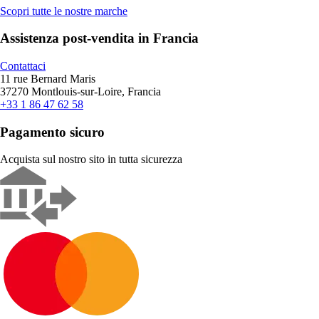
Scopri tutte le nostre marche
Assistenza post-vendita in Francia
Contattaci
11 rue Bernard Maris
37270 Montlouis-sur-Loire, Francia
+33 1 86 47 62 58
Pagamento sicuro
Acquista sul nostro sito in tutta sicurezza