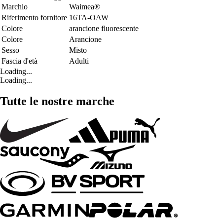
Marchio
Waimea®
Riferimento fornitore
16TA-OAW
Colore
arancione fluorescente
Colore
Arancione
Sesso
Misto
Fascia d'età
Adulti
Loading...
Loading...
Tutte le nostre marche