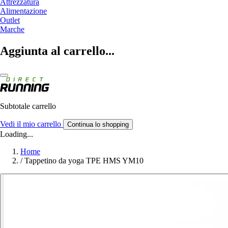
Attrezzatura
Alimentazione
Outlet
Marche
Aggiunta al carrello...
Subtotale carrello
Vedi il mio carrello
Continua lo shopping
Loading...
Home
/
Tappetino da yoga TPE HMS YM10