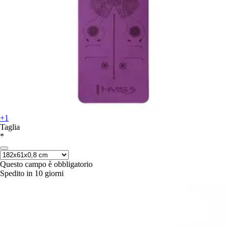
+1
Taglia
*
Questo campo è obbligatorio
Spedito in 10 giorni