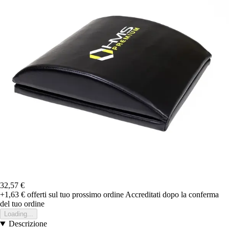
32,57 €
+1,63 €
offerti sul tuo prossimo ordine
Accreditati dopo la conferma
del tuo ordine
Loading...
Descrizione