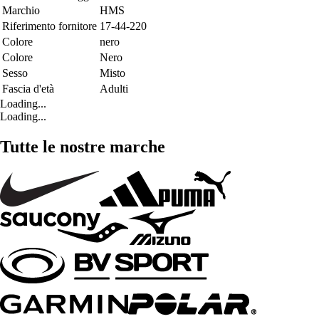
Marchio
HMS
Riferimento fornitore
17-44-220
Colore
nero
Colore
Nero
Sesso
Misto
Fascia d'età
Adulti
Loading...
Loading...
Tutte le nostre marche