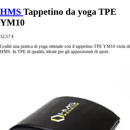
HMS
Tappetino da yoga TPE
YM10
32,57 €
Goditi una pratica di yoga ottimale con il tappetino TPE YM10 viola di
HMS. In TPE di qualità, ideale per gli appassionati di sport.