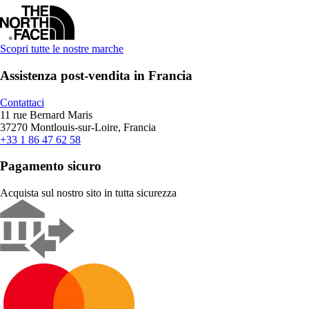
Scopri tutte le nostre marche
Assistenza post-vendita in Francia
Contattaci
11 rue Bernard Maris
37270 Montlouis-sur-Loire, Francia
+33 1 86 47 62 58
Pagamento sicuro
Acquista sul nostro sito in tutta sicurezza