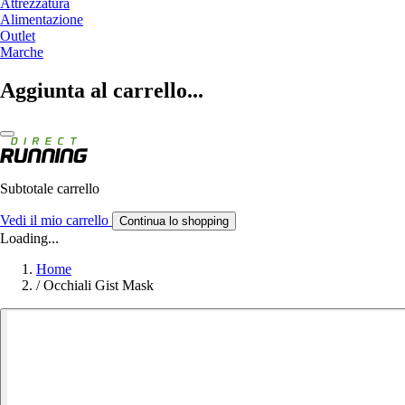
Attrezzatura
Alimentazione
Outlet
Marche
Aggiunta al carrello...
Subtotale carrello
Vedi il mio carrello
Continua lo shopping
Loading...
Home
/
Occhiali Gist Mask