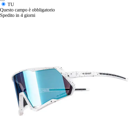
TU
Questo campo è obbligatorio
Spedito in 4 giorni