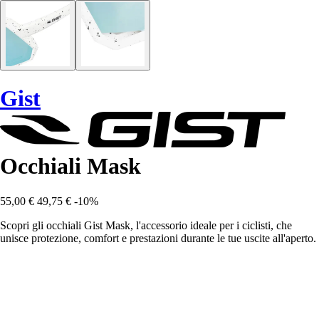
Gist
Occhiali Mask
55,00 €
49,75 €
-10%
Scopri gli occhiali Gist Mask, l'accessorio ideale per i ciclisti, che
unisce protezione, comfort e prestazioni durante le tue uscite all'aperto.