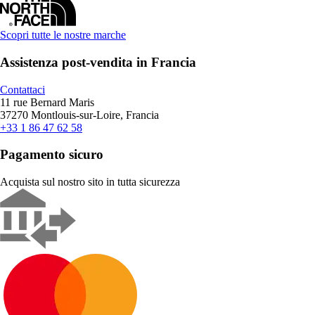
Scopri tutte le nostre marche
Assistenza post-vendita in Francia
Contattaci
11 rue Bernard Maris
37270 Montlouis-sur-Loire, Francia
+33 1 86 47 62 58
Pagamento sicuro
Acquista sul nostro sito in tutta sicurezza