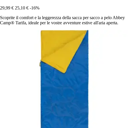
29,99 €
25,10 €
-16%
Scoprite il comfort e la leggerezza della sacca per sacco a pelo Abbey
Camp® Tarifa, ideale per le vostre avventure estive all'aria aperta.