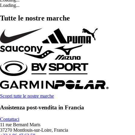
Loading...
Tutte le nostre marche
Scopri tutte le nostre marche
Assistenza post-vendita in Francia
Contattaci
11 rue Bernard Maris
37270 Montlouis-sur-Loire, Francia