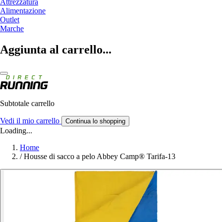
Attrezzatura
Alimentazione
Outlet
Marche
Aggiunta al carrello...
Subtotale carrello
Vedi il mio carrello
Continua lo shopping
Loading...
Home
/
Housse di sacco a pelo Abbey Camp® Tarifa-13