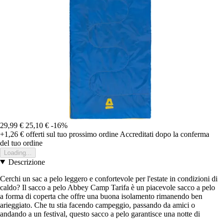
29,99 €
25,10 €
-16%
+1,26 €
offerti sul tuo prossimo ordine
Accreditati dopo la conferma
del tuo ordine
Loading...
Descrizione
Cerchi un sac a pelo leggero e confortevole per l'estate in condizioni di
caldo? Il sacco a pelo Abbey Camp Tarifa è un piacevole sacco a pelo
a forma di coperta che offre una buona isolamento rimanendo ben
arieggiato. Che tu stia facendo campeggio, passando da amici o
andando a un festival, questo sacco a pelo garantisce una notte di