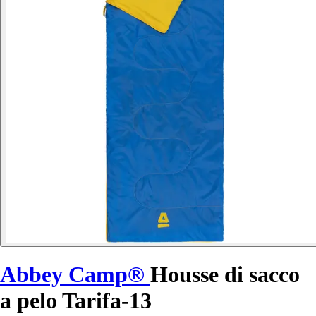
Abbey Camp®
Housse di sacco
a pelo Tarifa-13