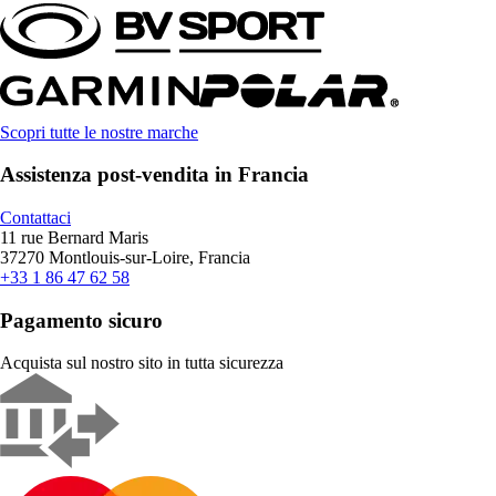
Scopri tutte le nostre marche
Assistenza post-vendita in Francia
Contattaci
11 rue Bernard Maris
37270 Montlouis-sur-Loire, Francia
+33 1 86 47 62 58
Pagamento sicuro
Acquista sul nostro sito in tutta sicurezza