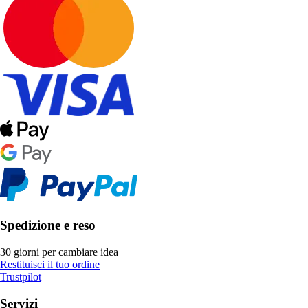
Spedizione e reso
30 giorni per cambiare idea
Restituisci il tuo ordine
Trustpilot
Servizi