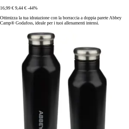
16,99 €
9,44 €
-44%
Ottimizza la tua idratazione con la borraccia a doppia parete Abbey
Camp® Godafoss, ideale per i tuoi allenamenti intensi.