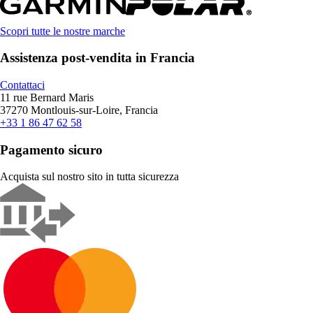
Scopri tutte le nostre marche
Assistenza post-vendita in Francia
Contattaci
11 rue Bernard Maris
37270 Montlouis-sur-Loire, Francia
+33 1 86 47 62 58
Pagamento sicuro
Acquista sul nostro sito in tutta sicurezza