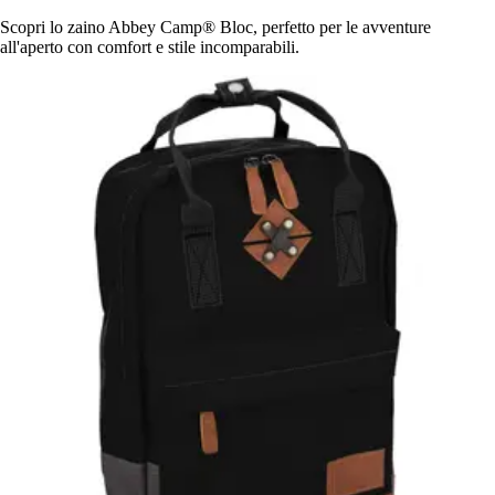
Scopri lo zaino Abbey Camp® Bloc, perfetto per le avventure
all'aperto con comfort e stile incomparabili.