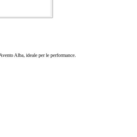
a Avento Alba, ideale per le performance.