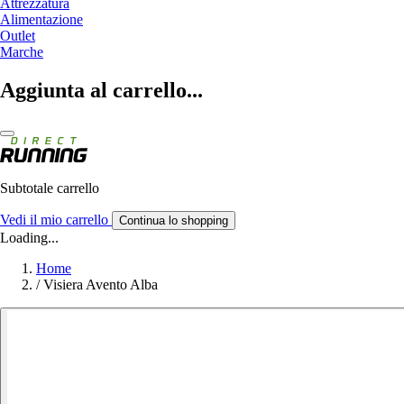
Attrezzatura
Alimentazione
Outlet
Marche
Aggiunta al carrello...
Subtotale carrello
Vedi il mio carrello
Continua lo shopping
Loading...
Home
/
Visiera Avento Alba