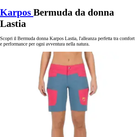
Karpos
Bermuda da donna
Lastia
Scopri il Bermuda donna Karpos Lastia, l'alleanza perfetta tra comfort
e performance per ogni avventura nella natura.