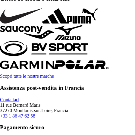
Scopri tutte le nostre marche
Assistenza post-vendita in Francia
Contattaci
11 rue Bernard Maris
37270 Montlouis-sur-Loire, Francia
+33 1 86 47 62 58
Pagamento sicuro