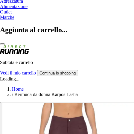
Attrezzatura
Alimentazione
Outlet
Marche
Aggiunta al carrello...
Subtotale carrello
Vedi il mio carrello
Continua lo shopping
Loading...
Home
/
Bermuda da donna Karpos Lastia