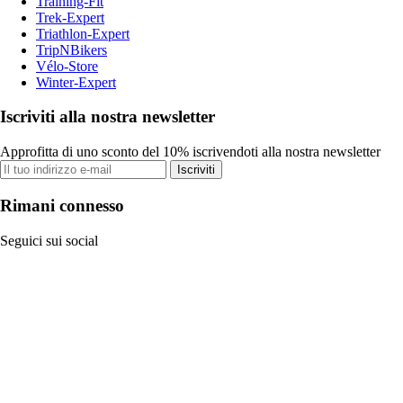
Training-Fit
Trek-Expert
Triathlon-Expert
TripNBikers
Vélo-Store
Winter-Expert
Iscriviti alla nostra newsletter
Approfitta di uno sconto del 10% iscrivendoti alla nostra newsletter
Iscriviti
Rimani connesso
Seguici sui social