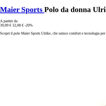
Maier Sports
Polo da donna Ulr
A partire da
39,99 €
32,08 €
-20%
Scopri il polo Maier Sports Ulrike, che unisce comfort e tecnologia per 