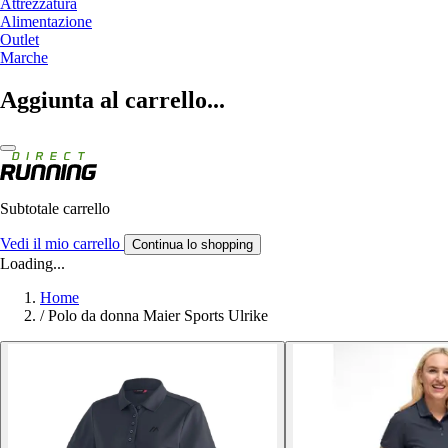
Attrezzatura
Alimentazione
Outlet
Marche
Aggiunta al carrello...
Subtotale carrello
Vedi il mio carrello
Continua lo shopping
Loading...
Home
/
Polo da donna Maier Sports Ulrike