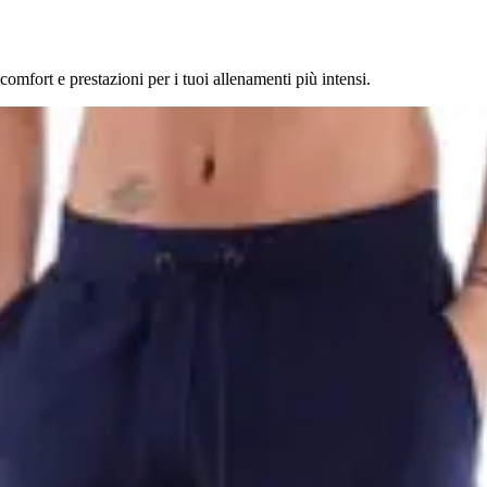
mfort e prestazioni per i tuoi allenamenti più intensi.