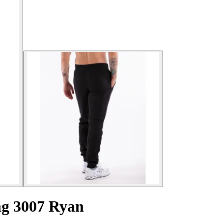
ng 3007 Ryan