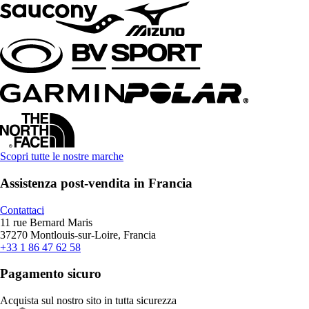
Scopri tutte le nostre marche
Assistenza post-vendita in Francia
Contattaci
11 rue Bernard Maris
37270 Montlouis-sur-Loire, Francia
+33 1 86 47 62 58
Pagamento sicuro
Acquista sul nostro sito in tutta sicurezza