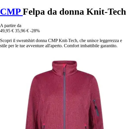
CMP
Felpa da donna Knit-Tech
A partire da
49,95 €
35,96 €
-28%
Scopri il sweatshirt donna CMP Knit-Tech, che unisce leggerezza e
stile per le tue avventure all'aperto. Comfort imbattibile garantito.