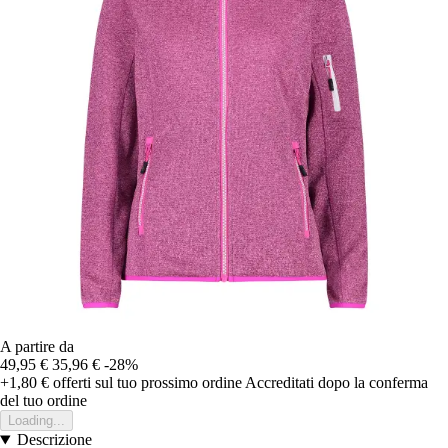
A partire da
49,95 €
35,96 €
-28%
+1,80 €
offerti sul tuo prossimo ordine
Accreditati dopo la conferma
del tuo ordine
Loading...
Descrizione