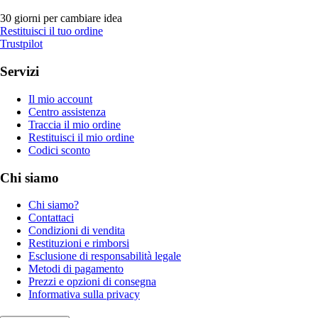
30 giorni per cambiare idea
Restituisci il tuo ordine
Trustpilot
Servizi
Il mio account
Centro assistenza
Traccia il mio ordine
Restituisci il mio ordine
Codici sconto
Chi siamo
Chi siamo?
Contattaci
Condizioni di vendita
Restituzioni e rimborsi
Esclusione di responsabilità legale
Metodi di pagamento
Prezzi e opzioni di consegna
Informativa sulla privacy