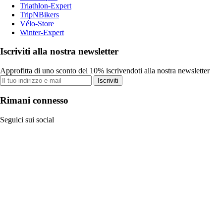
Triathlon-Expert
TripNBikers
Vélo-Store
Winter-Expert
Iscriviti alla nostra newsletter
Approfitta di uno sconto del 10% iscrivendoti alla nostra newsletter
Iscriviti
Rimani connesso
Seguici sui social