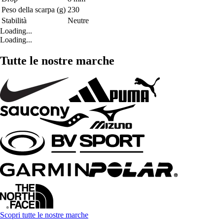
Peso della scarpa (g)
230
Stabilità
Neutre
Loading...
Loading...
Tutte le nostre marche
Scopri tutte le nostre marche