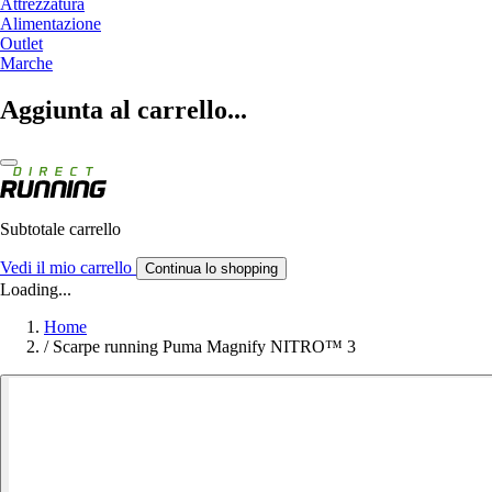
Attrezzatura
Alimentazione
Outlet
Marche
Aggiunta al carrello...
Subtotale carrello
Vedi il mio carrello
Continua lo shopping
Loading...
Home
/
Scarpe running Puma Magnify NITRO™ 3