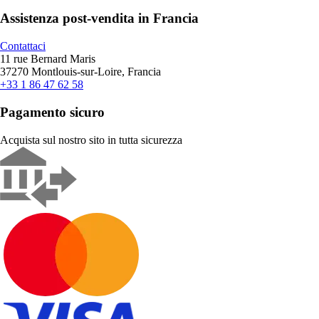
Assistenza post-vendita in Francia
Contattaci
11 rue Bernard Maris
37270 Montlouis-sur-Loire, Francia
+33 1 86 47 62 58
Pagamento sicuro
Acquista sul nostro sito in tutta sicurezza