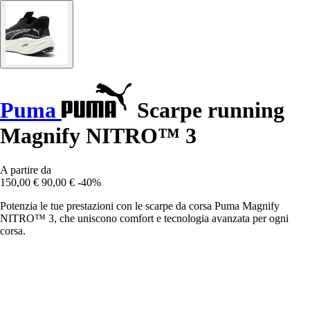
Puma
Scarpe running
Magnify NITRO™ 3
A partire da
150,00 €
90,00 €
-40%
Potenzia le tue prestazioni con le scarpe da corsa Puma Magnify
NITRO™ 3, che uniscono comfort e tecnologia avanzata per ogni
corsa.